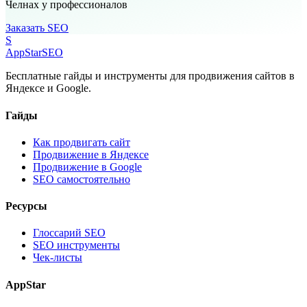
Челнах у профессионалов
Заказать SEO
S
AppStar
SEO
Бесплатные гайды и инструменты для продвижения сайтов в
Яндексе и Google.
Гайды
Как продвигать сайт
Продвижение в Яндексе
Продвижение в Google
SEO самостоятельно
Ресурсы
Глоссарий SEO
SEO инструменты
Чек-листы
AppStar