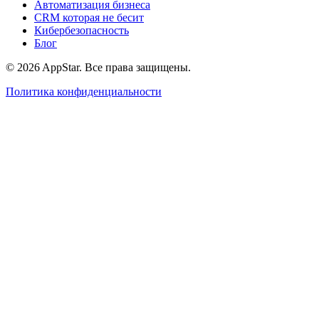
Автоматизация бизнеса
CRM которая не бесит
Кибербезопасность
Блог
© 2026 AppStar. Все права защищены.
Политика конфиденциальности