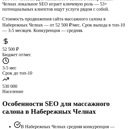
Челнах локальное SEO играет ключевую роль — 53+
потенциальных клиентов ищут услуги рядом с собой.
Стоимость продвижения сайта массажного салона в
Набережных Челнах — от 52 500 ₽/мес. Срок выхода в топ-10
— 3-5 месяцев. Конкуренция — средняя.
52 500 ₽
Бюджет от/мес
3-5 мес
Срок до топ-10
530 000
Население
Особенности SEO для массажного
салона в Набережных Челнах
В Набережных Челнах средняя конкуренция —