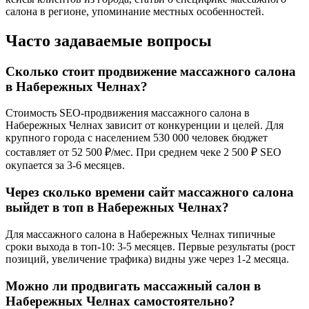
салона в регионе, упоминание местных особенностей.
Часто задаваемые вопросы
Сколько стоит продвижение массажного салона
в Набережных Челнах?
Стоимость SEO-продвижения массажного салона в
Набережных Челнах зависит от конкуренции и целей. Для
крупного города с населением 530 000 человек бюджет
составляет от 52 500 ₽/мес. При среднем чеке 2 500 ₽ SEO
окупается за 3-6 месяцев.
Через сколько времени сайт массажного салона
выйдет в топ в Набережных Челнах?
Для массажного салона в Набережных Челнах типичные
сроки выхода в топ-10: 3-5 месяцев. Первые результаты (рост
позиций, увеличение трафика) видны уже через 1-2 месяца.
Можно ли продвигать массажный салон в
Набережных Челнах самостоятельно?