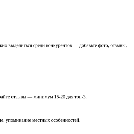
жно выделиться среди конкурентов — добавьте фото, отзывы,
ирайте отзывы — минимум 15-20 для топ-3.
оне, упоминание местных особенностей.