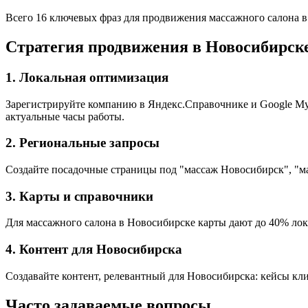
Всего 16 ключевых фраз для продвижения массажного салона 
Стратегия продвижения в Новосибирск
1. Локальная оптимизация
Зарегистрируйте компанию в Яндекс.Справочнике и Google My B
актуальные часы работы.
2. Региональные запросы
Создайте посадочные страницы под "массаж Новосибирск", "м
3. Карты и справочники
Для массажного салона в Новосибирске карты дают до 40% лока
4. Контент для Новосибирска
Создавайте контент, релевантный для Новосибирска: кейсы кли
Часто задаваемые вопросы