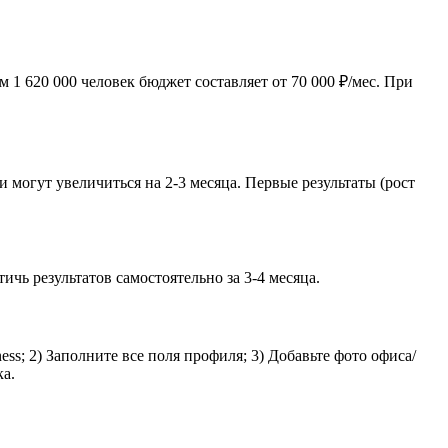
1 620 000 человек бюджет составляет от 70 000 ₽/мес. При
 могут увеличиться на 2-3 месяца. Первые результаты (рост
ь результатов самостоятельно за 3-4 месяца.
s; 2) Заполните все поля профиля; 3) Добавьте фото офиса/
ка.