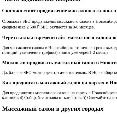
Сколько стоит продвижение массажного салона в
Стоимость SEO-продвижения массажного салона в Новосибирске 
среднем чеке 2 500 ₽ SEO окупается за 3-6 месяцев.
Через сколько времени сайт массажного салона в
Для массажного салона в Новосибирске типичные сроки выхода 
позиций, увеличение трафика) видны уже через 1-2 месяца.
Можно ли продвигать массажный салон в Новоси
Да, базовое SEO можно делать самостоятельно. В Новосибирске
Как продвигать массажный салон на картах в Но
Для продвижения массажного салона на картах в Новосибирске: 
клиники; 4) Собирайте отзывы от клиентов; 5) Отвечайте на в
Массажный салон в других городах