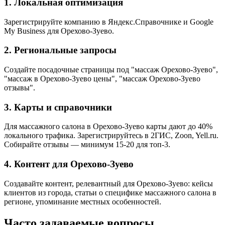
1. Локальная оптимизация
Зарегистрируйте компанию в Яндекс.Справочнике и Google
My Business для Орехово-Зуево.
2. Региональные запросы
Создайте посадочные страницы под "массаж Орехово-Зуево",
"массаж в Орехово-Зуево цены", "массаж Орехово-Зуево
отзывы".
3. Карты и справочники
Для массажного салона в Орехово-Зуево карты дают до 40%
локального трафика. Зарегистрируйтесь в 2ГИС, Zoon, Yell.ru.
Собирайте отзывы — минимум 15-20 для топ-3.
4. Контент для Орехово-Зуево
Создавайте контент, релевантный для Орехово-Зуево: кейсы
клиентов из города, статьи о специфике массажного салона в
регионе, упоминание местных особенностей.
Часто задаваемые вопросы