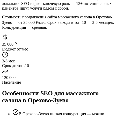
локальное SEO играет ключевую роль — 12+ потенциальных
клиентов ищут услуги рядом с собой.
Стоимость продвижения сайта массажного салона в Орехово-
Зуево — от 35 000 ₽/мес. Срок выхода в топ-10 — 3-5 месяцев.
Конкуренция — средняя.
35 000 ₽
Бюджет от/мес
3-5 мес
Срок до топ-10
120 000
Население
Особенности SEO для массажного
салона в Орехово-Зуево
В Орехово-Зуево низкая конкуренция — можно