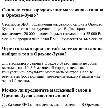
Сколько стоит продвижение массажного салона
в Орехово-Зуево?
Стоимость SEO-продвижения массажного салона в Орехово-
Зуево зависит от конкуренции и целей. Для города с
населением 120 000 человек бюджет составляет от 35 000 ₽/
мес. При среднем чеке 2 500 ₽ SEO окупается за 3-6 месяцев.
Через сколько времени сайт массажного салона
выйдет в топ в Орехово-Зуево?
Для массажного салона в Орехово-Зуево типичные сроки
выхода в топ-10: 3-5 месяцев. В городе с невысокой
конкуренцией результаты могут быть быстрее. Первые
результаты (рост позиций, увеличение трафика) видны уже
через 1-2 месяца.
Можно ли продвигать массажный салон в
Орехово-Зуево самостоятельно?
Да, базовое SEO можно делать самостоятельно. В Орехово-