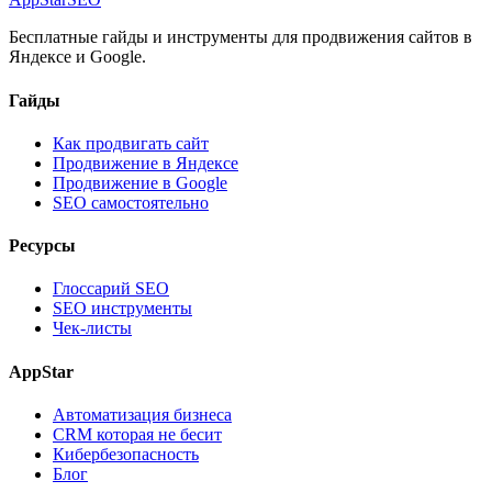
Бесплатные гайды и инструменты для продвижения сайтов в
Яндексе и Google.
Гайды
Как продвигать сайт
Продвижение в Яндексе
Продвижение в Google
SEO самостоятельно
Ресурсы
Глоссарий SEO
SEO инструменты
Чек-листы
AppStar
Автоматизация бизнеса
CRM которая не бесит
Кибербезопасность
Блог