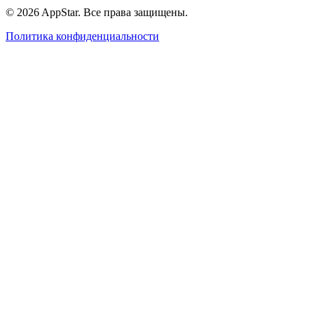
© 2026 AppStar. Все права защищены.
Политика конфиденциальности