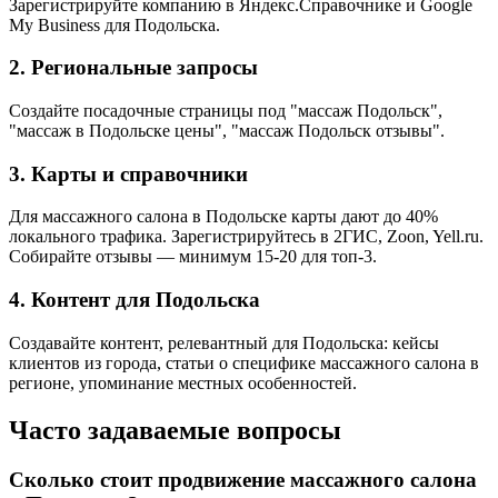
Зарегистрируйте компанию в Яндекс.Справочнике и Google
My Business для Подольска.
2. Региональные запросы
Создайте посадочные страницы под "массаж Подольск",
"массаж в Подольске цены", "массаж Подольск отзывы".
3. Карты и справочники
Для массажного салона в Подольске карты дают до 40%
локального трафика. Зарегистрируйтесь в 2ГИС, Zoon, Yell.ru.
Собирайте отзывы — минимум 15-20 для топ-3.
4. Контент для Подольска
Создавайте контент, релевантный для Подольска: кейсы
клиентов из города, статьи о специфике массажного салона в
регионе, упоминание местных особенностей.
Часто задаваемые вопросы
Сколько стоит продвижение массажного салона