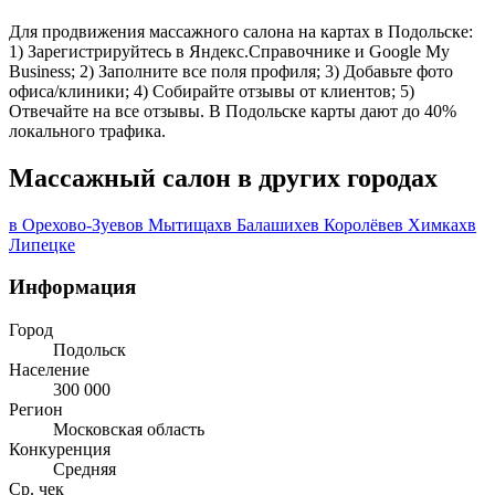
Для продвижения массажного салона на картах в Подольске:
1) Зарегистрируйтесь в Яндекс.Справочнике и Google My
Business; 2) Заполните все поля профиля; 3) Добавьте фото
офиса/клиники; 4) Собирайте отзывы от клиентов; 5)
Отвечайте на все отзывы. В Подольске карты дают до 40%
локального трафика.
Массажный салон в других городах
в Орехово-Зуево
в Мытищах
в Балашихе
в Королёве
в Химках
в
Липецке
Информация
Город
Подольск
Население
300 000
Регион
Московская область
Конкуренция
Средняя
Ср. чек