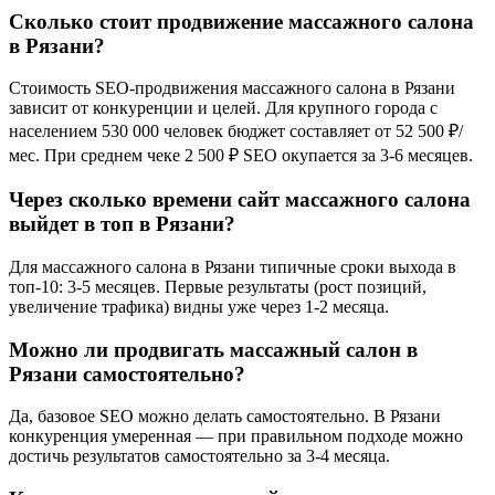
Сколько стоит продвижение массажного салона
в Рязани?
Стоимость SEO-продвижения массажного салона в Рязани
зависит от конкуренции и целей. Для крупного города с
населением 530 000 человек бюджет составляет от 52 500 ₽/
мес. При среднем чеке 2 500 ₽ SEO окупается за 3-6 месяцев.
Через сколько времени сайт массажного салона
выйдет в топ в Рязани?
Для массажного салона в Рязани типичные сроки выхода в
топ-10: 3-5 месяцев. Первые результаты (рост позиций,
увеличение трафика) видны уже через 1-2 месяца.
Можно ли продвигать массажный салон в
Рязани самостоятельно?
Да, базовое SEO можно делать самостоятельно. В Рязани
конкуренция умеренная — при правильном подходе можно
достичь результатов самостоятельно за 3-4 месяца.