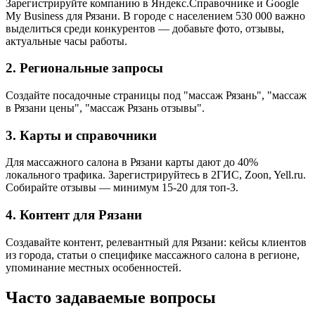
Зарегистрируйте компанию в Яндекс.Справочнике и Google
My Business для Рязани. В городе с населением 530 000 важно
выделиться среди конкурентов — добавьте фото, отзывы,
актуальные часы работы.
2. Региональные запросы
Создайте посадочные страницы под "массаж Рязань", "массаж
в Рязани цены", "массаж Рязань отзывы".
3. Карты и справочники
Для массажного салона в Рязани карты дают до 40%
локального трафика. Зарегистрируйтесь в 2ГИС, Zoon, Yell.ru.
Собирайте отзывы — минимум 15-20 для топ-3.
4. Контент для Рязани
Создавайте контент, релевантный для Рязани: кейсы клиентов
из города, статьи о специфике массажного салона в регионе,
упоминание местных особенностей.
Часто задаваемые вопросы