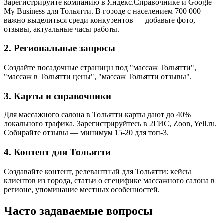
Зарегистрируйте компанию в Яндекс.Справочнике и Google
My Business для Тольятти. В городе с населением 700 000
важно выделиться среди конкурентов — добавьте фото,
отзывы, актуальные часы работы.
2. Региональные запросы
Создайте посадочные страницы под "массаж Тольятти",
"массаж в Тольятти цены", "массаж Тольятти отзывы".
3. Карты и справочники
Для массажного салона в Тольятти карты дают до 40%
локального трафика. Зарегистрируйтесь в 2ГИС, Zoon, Yell.ru.
Собирайте отзывы — минимум 15-20 для топ-3.
4. Контент для Тольятти
Создавайте контент, релевантный для Тольятти: кейсы
клиентов из города, статьи о специфике массажного салона в
регионе, упоминание местных особенностей.
Часто задаваемые вопросы