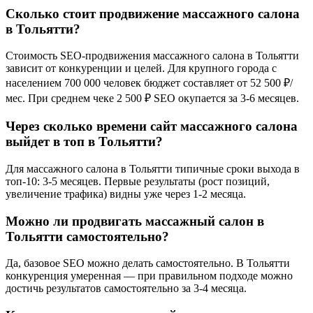
Сколько стоит продвижение массажного салона
в Тольятти?
Стоимость SEO-продвижения массажного салона в Тольятти
зависит от конкуренции и целей. Для крупного города с
населением 700 000 человек бюджет составляет от 52 500 ₽/
мес. При среднем чеке 2 500 ₽ SEO окупается за 3-6 месяцев.
Через сколько времени сайт массажного салона
выйдет в топ в Тольятти?
Для массажного салона в Тольятти типичные сроки выхода в
топ-10: 3-5 месяцев. Первые результаты (рост позиций,
увеличение трафика) видны уже через 1-2 месяца.
Можно ли продвигать массажный салон в
Тольятти самостоятельно?
Да, базовое SEO можно делать самостоятельно. В Тольятти
конкуренция умеренная — при правильном подходе можно
достичь результатов самостоятельно за 3-4 месяца.