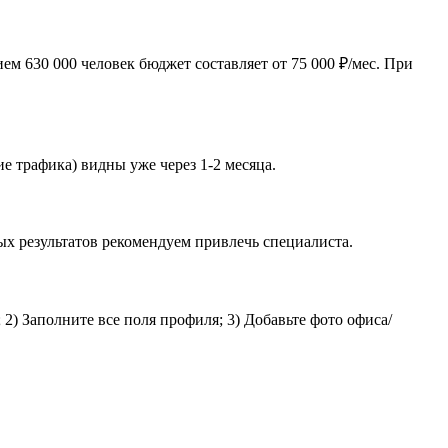
м 630 000 человек бюджет составляет от 75 000 ₽/мес. При
е трафика) видны уже через 1-2 месяца.
ых результатов рекомендуем привлечь специалиста.
2) Заполните все поля профиля; 3) Добавьте фото офиса/