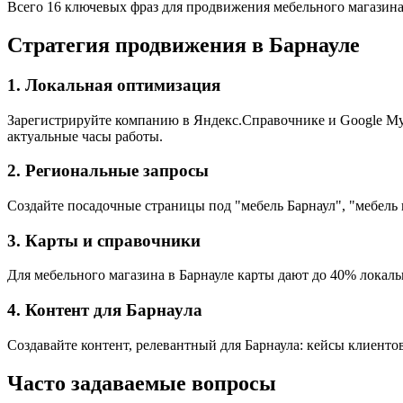
Всего 16 ключевых фраз для продвижения мебельного магазина
Стратегия продвижения в Барнауле
1. Локальная оптимизация
Зарегистрируйте компанию в Яндекс.Справочнике и Google My B
актуальные часы работы.
2. Региональные запросы
Создайте посадочные страницы под "мебель Барнаул", "мебель 
3. Карты и справочники
Для мебельного магазина в Барнауле карты дают до 40% локаль
4. Контент для Барнаула
Создавайте контент, релевантный для Барнаула: кейсы клиенто
Часто задаваемые вопросы