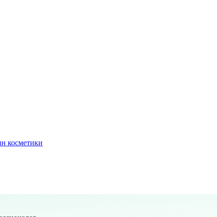
ин косметики