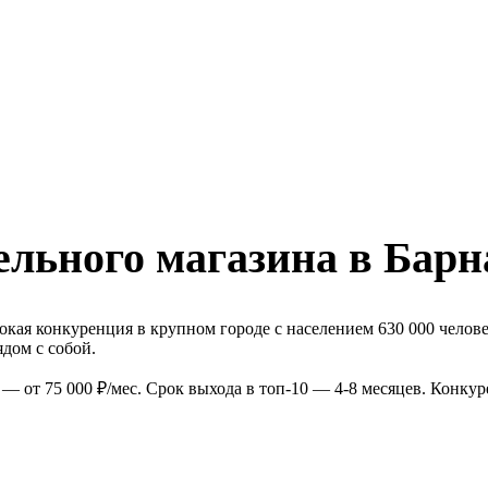
льного магазина в Барн
кая конкуренция в крупном городе с населением 630 000 челове
дом с собой.
— от 75 000 ₽/мес. Срок выхода в топ-10 — 4-8 месяцев. Конку