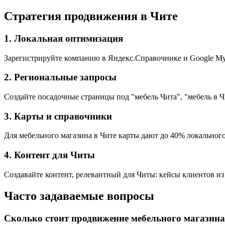
Стратегия продвижения в Чите
1. Локальная оптимизация
Зарегистрируйте компанию в Яндекс.Справочнике и Google My 
2. Региональные запросы
Создайте посадочные страницы под "мебель Чита", "мебель в Ч
3. Карты и справочники
Для мебельного магазина в Чите карты дают до 40% локального
4. Контент для Читы
Создавайте контент, релевантный для Читы: кейсы клиентов из
Часто задаваемые вопросы
Сколько стоит продвижение мебельного магазина