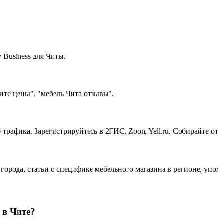
Business для Читы.
ите цены", "мебель Чита отзывы".
 трафика. Зарегистрируйтесь в 2ГИС, Zoon, Yell.ru. Собирайте 
 города, статьи о специфике мебельного магазина в регионе, уп
 в Чите?