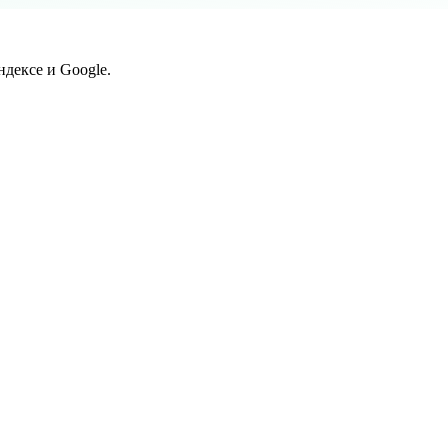
дексе и Google.