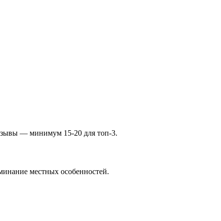
отзывы — минимум 15-20 для топ-3.
оминание местных особенностей.