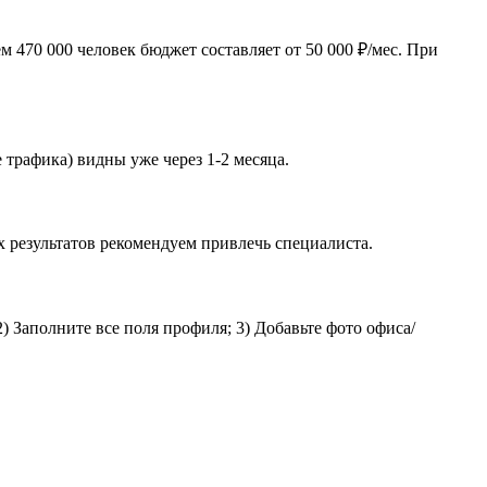
 470 000 человек бюджет составляет от 50 000 ₽/мес. При
 трафика) видны уже через 1-2 месяца.
 результатов рекомендуем привлечь специалиста.
) Заполните все поля профиля; 3) Добавьте фото офиса/