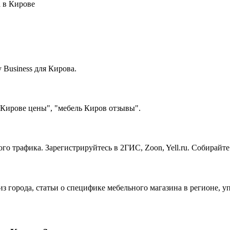
 в Кирове
Business для Кирова.
 Кирове цены", "мебель Киров отзывы".
го трафика. Зарегистрируйтесь в 2ГИС, Zoon, Yell.ru. Собирайт
из города, статьи о специфике мебельного магазина в регионе, 