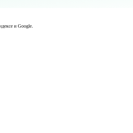
дексе и Google.