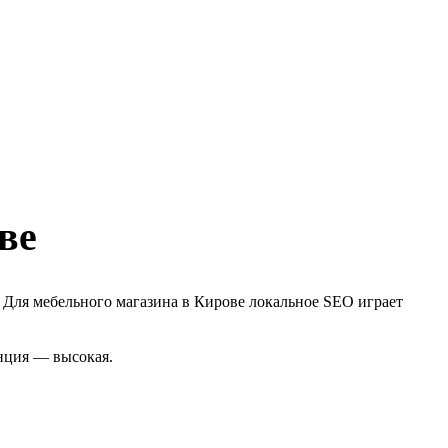
ве
. Для мебельного магазина в Кирове локальное SEO играет
енция — высокая.