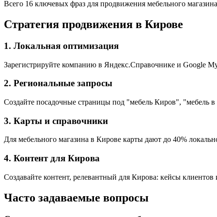
Всего 16 ключевых фраз для продвижения мебельного магазина
Стратегия продвижения в Кирове
1. Локальная оптимизация
Зарегистрируйте компанию в Яндекс.Справочнике и Google My 
2. Региональные запросы
Создайте посадочные страницы под "мебель Киров", "мебель в
3. Карты и справочники
Для мебельного магазина в Кирове карты дают до 40% локально
4. Контент для Кирова
Создавайте контент, релевантный для Кирова: кейсы клиентов 
Часто задаваемые вопросы