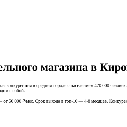
ельного магазина в Киро
ая конкуренция в среднем городе с населением 470 000 человек
дом с собой.
 от 50 000 ₽/мес. Срок выхода в топ-10 — 4-8 месяцев. Конкур