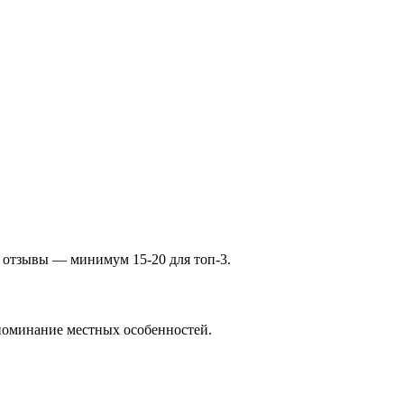
е отзывы — минимум 15-20 для топ-3.
упоминание местных особенностей.