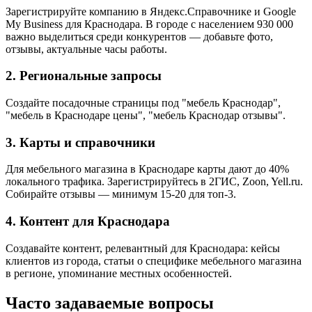
Зарегистрируйте компанию в Яндекс.Справочнике и Google
My Business для Краснодара. В городе с населением 930 000
важно выделиться среди конкурентов — добавьте фото,
отзывы, актуальные часы работы.
2. Региональные запросы
Создайте посадочные страницы под "мебель Краснодар",
"мебель в Краснодаре цены", "мебель Краснодар отзывы".
3. Карты и справочники
Для мебельного магазина в Краснодаре карты дают до 40%
локального трафика. Зарегистрируйтесь в 2ГИС, Zoon, Yell.ru.
Собирайте отзывы — минимум 15-20 для топ-3.
4. Контент для Краснодара
Создавайте контент, релевантный для Краснодара: кейсы
клиентов из города, статьи о специфике мебельного магазина
в регионе, упоминание местных особенностей.
Часто задаваемые вопросы