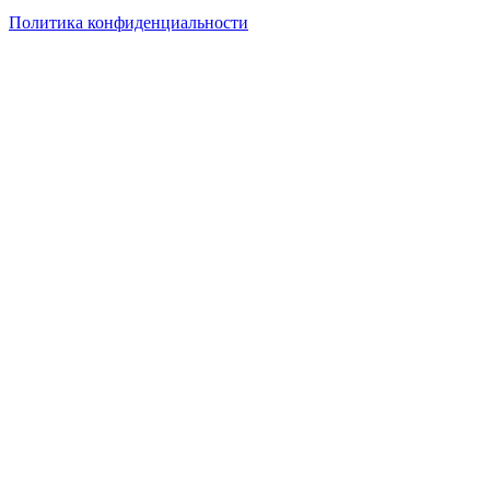
Политика конфиденциальности