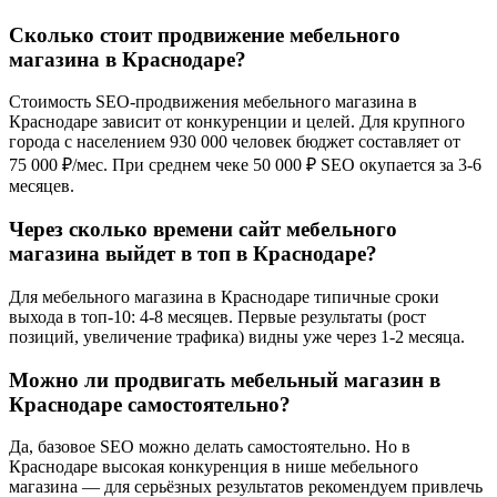
Сколько стоит продвижение мебельного
магазина в Краснодаре?
Стоимость SEO-продвижения мебельного магазина в
Краснодаре зависит от конкуренции и целей. Для крупного
города с населением 930 000 человек бюджет составляет от
75 000 ₽/мес. При среднем чеке 50 000 ₽ SEO окупается за 3-6
месяцев.
Через сколько времени сайт мебельного
магазина выйдет в топ в Краснодаре?
Для мебельного магазина в Краснодаре типичные сроки
выхода в топ-10: 4-8 месяцев. Первые результаты (рост
позиций, увеличение трафика) видны уже через 1-2 месяца.
Можно ли продвигать мебельный магазин в
Краснодаре самостоятельно?
Да, базовое SEO можно делать самостоятельно. Но в
Краснодаре высокая конкуренция в нише мебельного
магазина — для серьёзных результатов рекомендуем привлечь