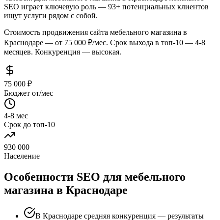
SEO играет ключевую роль — 93+ потенциальных клиентов
ищут услуги рядом с собой.
Стоимость продвижения сайта мебельного магазина в
Краснодаре — от 75 000 ₽/мес. Срок выхода в топ-10 — 4-8
месяцев. Конкуренция — высокая.
75 000 ₽
Бюджет от/мес
4-8 мес
Срок до топ-10
930 000
Население
Особенности SEO для мебельного
магазина в Краснодаре
В Краснодаре средняя конкуренция — результаты