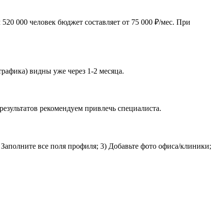
520 000 человек бюджет составляет от 75 000 ₽/мес. При
трафика) видны уже через 1-2 месяца.
результатов рекомендуем привлечь специалиста.
 Заполните все поля профиля; 3) Добавьте фото офиса/клиники;