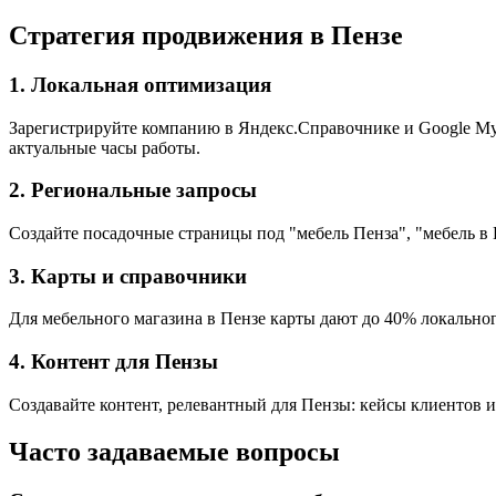
Стратегия продвижения в Пензе
1. Локальная оптимизация
Зарегистрируйте компанию в Яндекс.Справочнике и Google My 
актуальные часы работы.
2. Региональные запросы
Создайте посадочные страницы под "мебель Пенза", "мебель в 
3. Карты и справочники
Для мебельного магазина в Пензе карты дают до 40% локальног
4. Контент для Пензы
Создавайте контент, релевантный для Пензы: кейсы клиентов и
Часто задаваемые вопросы