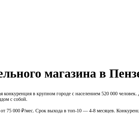
льного магазина в Пенз
 конкуренция в крупном городе с населением 520 000 человек. 
дом с собой.
т 75 000 ₽/мес. Срок выхода в топ-10 — 4-8 месяцев. Конкурен