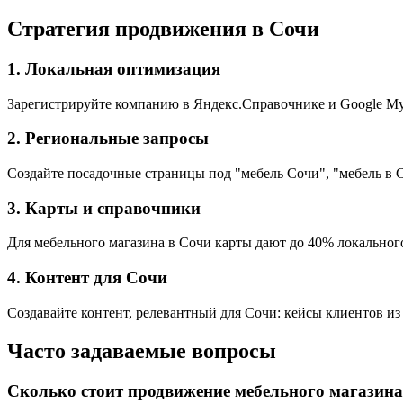
Стратегия продвижения в Сочи
1. Локальная оптимизация
Зарегистрируйте компанию в Яндекс.Справочнике и Google My 
2. Региональные запросы
Создайте посадочные страницы под "мебель Сочи", "мебель в 
3. Карты и справочники
Для мебельного магазина в Сочи карты дают до 40% локального
4. Контент для Сочи
Создавайте контент, релевантный для Сочи: кейсы клиентов из
Часто задаваемые вопросы
Сколько стоит продвижение мебельного магазина