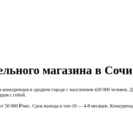
ельного магазина в Сочи
 конкуренция в среднем городе с населением 420 000 человек. Д
дом с собой.
т 50 000 ₽/мес. Срок выхода в топ-10 — 4-8 месяцев. Конкурен