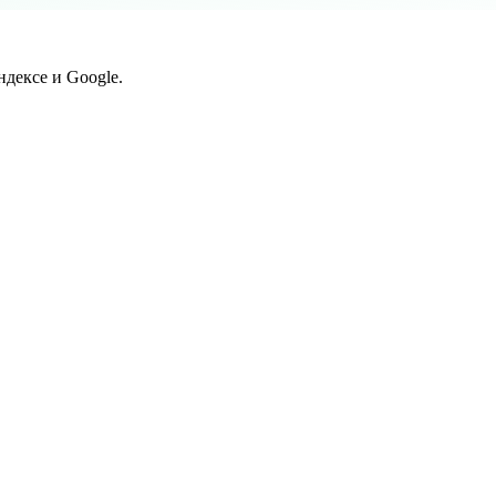
дексе и Google.