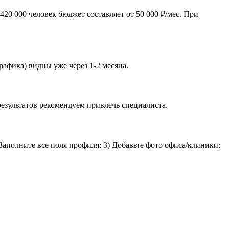
20 000 человек бюджет составляет от 50 000 ₽/мес. При
рафика) видны уже через 1-2 месяца.
езультатов рекомендуем привлечь специалиста.
Заполните все поля профиля; 3) Добавьте фото офиса/клиники;