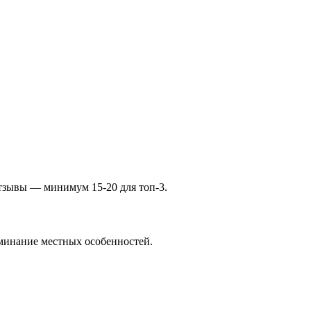
отзывы — минимум 15-20 для топ-3.
оминание местных особенностей.