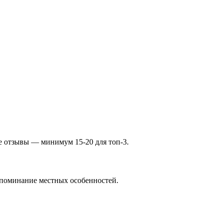
те отзывы — минимум 15-20 для топ-3.
 упоминание местных особенностей.