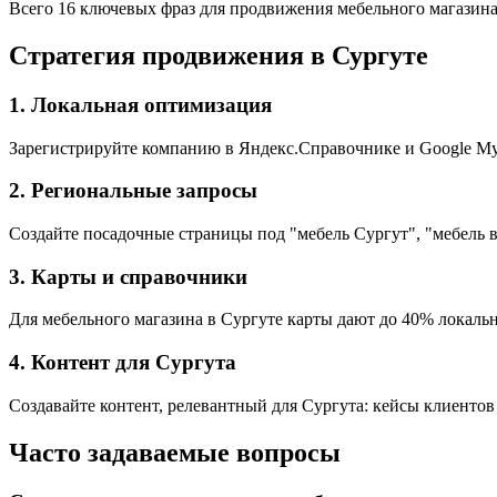
Всего 16 ключевых фраз для продвижения мебельного магазина
Стратегия продвижения в Сургуте
1. Локальная оптимизация
Зарегистрируйте компанию в Яндекс.Справочнике и Google My 
2. Региональные запросы
Создайте посадочные страницы под "мебель Сургут", "мебель в
3. Карты и справочники
Для мебельного магазина в Сургуте карты дают до 40% локальн
4. Контент для Сургута
Создавайте контент, релевантный для Сургута: кейсы клиентов
Часто задаваемые вопросы