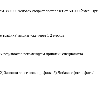
м 380 000 человек бюджет составляет от 50 000 ₽/мес. При
е трафика) видны уже через 1-2 месяца.
х результатов рекомендуем привлечь специалиста.
2) Заполните все поля профиля; 3) Добавьте фото офиса/