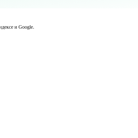
дексе и Google.