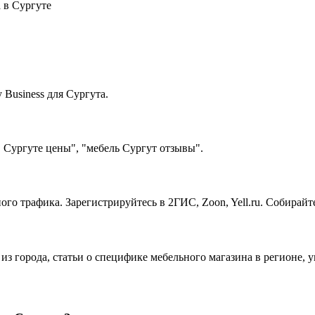
 в Сургуте
Business для Сургута.
 Сургуте цены", "мебель Сургут отзывы".
ого трафика. Зарегистрируйтесь в 2ГИС, Zoon, Yell.ru. Собирай
 из города, статьи о специфике мебельного магазина в регионе,