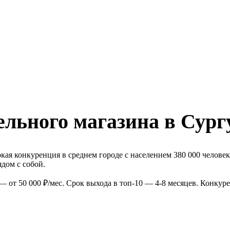
льного магазина в Сург
ая конкуренция в среднем городе с населением 380 000 человек
дом с собой.
 от 50 000 ₽/мес. Срок выхода в топ-10 — 4-8 месяцев. Конкур