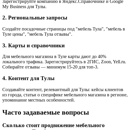
Зарегистрируйте компанию в Яндекс.Справочнике и Google
My Business для Тулы.
2. Региональные запросы
Создайте посадочные страницы под "мебель Тула", "мебель в
Туле цены", "мебель Тула отзывы".
3. Карты и справочники
Для мебельного магазина в Туле карты дают до 40%
локального трафика. Зарегистрируйтесь в 2ГИС, Zoon, Yell.ru.
Собирайте отзывы — минимум 15-20 для топ-3.
4. Контент для Тулы
Создавайте контент, релевантный для Тулы: кейсы клиентов
из города, статьи о специфике мебельного магазина в регионе,
упоминание местных особенностей.
Часто задаваемые вопросы
Сколько стоит продвижение мебельного