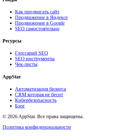
Как продвигать сайт
Продвижение в Яндексе
Продвижение в Google
SEO самостоятельно
Ресурсы
Глоссарий SEO
SEO инструменты
Чек-листы
AppStar
Автоматизация бизнеса
CRM которая не бесит
Кибербезопасность
Блог
© 2026 AppStar. Все права защищены.
Политика конфиденциальности