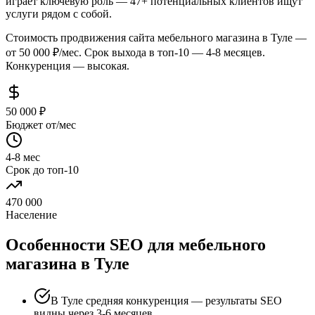
играет ключевую роль — 47+ потенциальных клиентов ищут
услуги рядом с собой.
Стоимость продвижения сайта мебельного магазина в Туле —
от 50 000 ₽/мес. Срок выхода в топ-10 — 4-8 месяцев.
Конкуренция — высокая.
50 000 ₽
Бюджет от/мес
4-8 мес
Срок до топ-10
470 000
Население
Особенности SEO для мебельного
магазина в Туле
В Туле средняя конкуренция — результаты SEO
видны через 3-6 месяцев