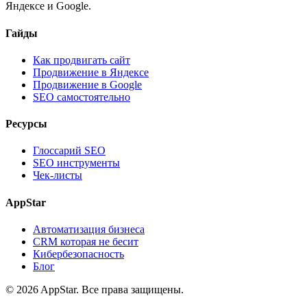
Яндексе и Google.
Гайды
Как продвигать сайт
Продвижение в Яндексе
Продвижение в Google
SEO самостоятельно
Ресурсы
Глоссарий SEO
SEO инструменты
Чек-листы
AppStar
Автоматизация бизнеса
CRM которая не бесит
Кибербезопасность
Блог
© 2026 AppStar. Все права защищены.