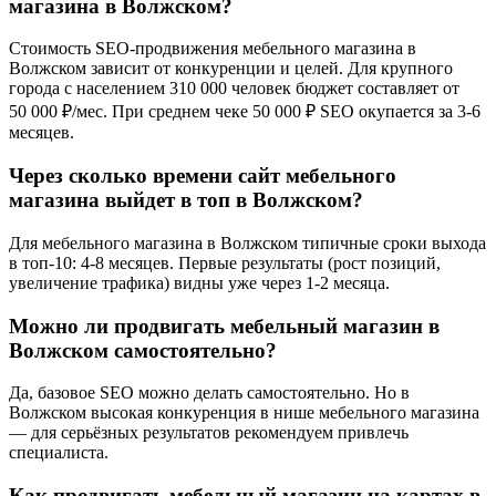
магазина в Волжском?
Стоимость SEO-продвижения мебельного магазина в
Волжском зависит от конкуренции и целей. Для крупного
города с населением 310 000 человек бюджет составляет от
50 000 ₽/мес. При среднем чеке 50 000 ₽ SEO окупается за 3-6
месяцев.
Через сколько времени сайт мебельного
магазина выйдет в топ в Волжском?
Для мебельного магазина в Волжском типичные сроки выхода
в топ-10: 4-8 месяцев. Первые результаты (рост позиций,
увеличение трафика) видны уже через 1-2 месяца.
Можно ли продвигать мебельный магазин в
Волжском самостоятельно?
Да, базовое SEO можно делать самостоятельно. Но в
Волжском высокая конкуренция в нише мебельного магазина
— для серьёзных результатов рекомендуем привлечь
специалиста.
Как продвигать мебельный магазин на картах в