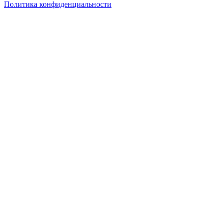
Политика конфиденциальности