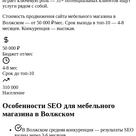
играет ключевую роль — 31+ потенциальных клиентов ищут
услуги рядом с собой.
Стоимость продвижения сайта мебельного магазина в
Волжском — от 50 000 ₽/мес. Срок выхода в топ-10 — 4-8
месяцев. Конкуренция — высокая.
50 000 ₽
Бюджет от/мес
4-8 мес
Срок до топ-10
310 000
Население
Особенности SEO для мебельного
магазина в Волжском
В Волжском средняя конкуренция — результаты SEO
видны через 3-6 месяцев