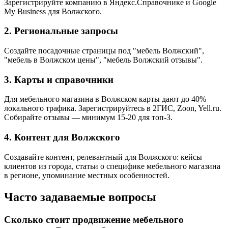
Зарегистрируйте компанию в Яндекс.Справочнике и Google
My Business для Волжского.
2. Региональные запросы
Создайте посадочные страницы под "мебель Волжский",
"мебель в Волжском цены", "мебель Волжский отзывы".
3. Карты и справочники
Для мебельного магазина в Волжском карты дают до 40%
локального трафика. Зарегистрируйтесь в 2ГИС, Zoon, Yell.ru.
Собирайте отзывы — минимум 15-20 для топ-3.
4. Контент для Волжского
Создавайте контент, релевантный для Волжского: кейсы
клиентов из города, статьи о специфике мебельного магазина
в регионе, упоминание местных особенностей.
Часто задаваемые вопросы
Сколько стоит продвижение мебельного