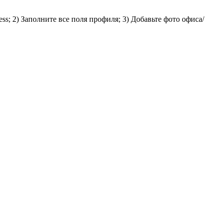
s; 2) Заполните все поля профиля; 3) Добавьте фото офиса/