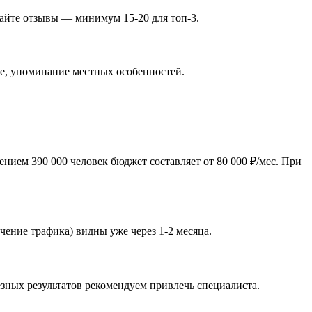
райте отзывы — минимум 15-20 для топ-3.
не, упоминание местных особенностей.
нием 390 000 человек бюджет составляет от 80 000 ₽/мес. При
чение трафика) видны уже через 1-2 месяца.
зных результатов рекомендуем привлечь специалиста.