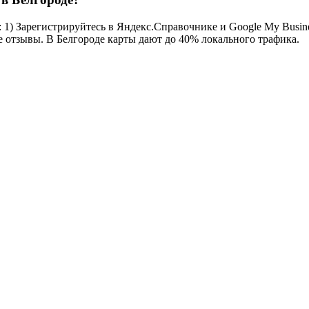
1) Зарегистрируйтесь в Яндекс.Справочнике и Google My Busines
се отзывы. В Белгороде карты дают до 40% локального трафика.