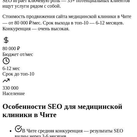
SEO играет ключевую роль — 33+ потенциальных клиентов
ищут услуги рядом с собой.
Стоимость продвижения сайта медицинской клиники в Чите
— от 80 000 ₽/мес. Срок выхода в топ-10 — 6-12 месяцев.
Конкуренция — очень высокая.
80 000 ₽
Бюджет от/мес
6-12 мес
Срок до топ-10
330 000
Население
Особенности SEO для медицинской
клиники в Чите
В Чите средняя конкуренция — результаты SEO
видны через 3-6 месяцев