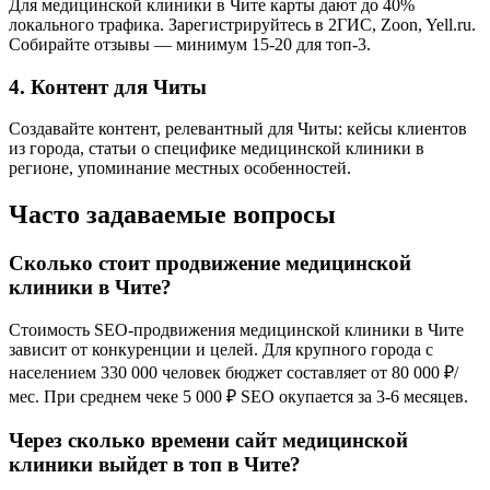
Для медицинской клиники в Чите карты дают до 40%
локального трафика. Зарегистрируйтесь в 2ГИС, Zoon, Yell.ru.
Собирайте отзывы — минимум 15-20 для топ-3.
4. Контент для Читы
Создавайте контент, релевантный для Читы: кейсы клиентов
из города, статьи о специфике медицинской клиники в
регионе, упоминание местных особенностей.
Часто задаваемые вопросы
Сколько стоит продвижение медицинской
клиники в Чите?
Стоимость SEO-продвижения медицинской клиники в Чите
зависит от конкуренции и целей. Для крупного города с
населением 330 000 человек бюджет составляет от 80 000 ₽/
мес. При среднем чеке 5 000 ₽ SEO окупается за 3-6 месяцев.
Через сколько времени сайт медицинской
клиники выйдет в топ в Чите?