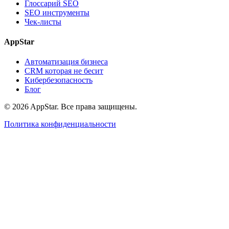
Глоссарий SEO
SEO инструменты
Чек-листы
AppStar
Автоматизация бизнеса
CRM которая не бесит
Кибербезопасность
Блог
© 2026 AppStar. Все права защищены.
Политика конфиденциальности