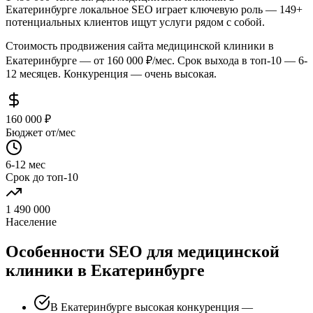
Екатеринбурге локальное SEO играет ключевую роль — 149+
потенциальных клиентов ищут услуги рядом с собой.
Стоимость продвижения сайта медицинской клиники в
Екатеринбурге — от 160 000 ₽/мес. Срок выхода в топ-10 — 6-
12 месяцев. Конкуренция — очень высокая.
160 000 ₽
Бюджет от/мес
6-12 мес
Срок до топ-10
1 490 000
Население
Особенности SEO для медицинской
клиники в Екатеринбурге
В Екатеринбурге высокая конкуренция —