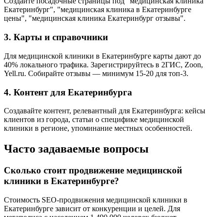
Создайте посадочные страницы под "медицинская клиника
Екатеринбург", "медицинская клиника в Екатеринбурге
цены", "медицинская клиника Екатеринбург отзывы".
3. Карты и справочники
Для медицинской клиники в Екатеринбурге карты дают до
40% локального трафика. Зарегистрируйтесь в 2ГИС, Zoon,
Yell.ru. Собирайте отзывы — минимум 15-20 для топ-3.
4. Контент для Екатеринбурга
Создавайте контент, релевантный для Екатеринбурга: кейсы
клиентов из города, статьи о специфике медицинской
клиники в регионе, упоминание местных особенностей.
Часто задаваемые вопросы
Сколько стоит продвижение медицинской
клиники в Екатеринбурге?
Стоимость SEO-продвижения медицинской клиники в
Екатеринбурге зависит от конкуренции и целей. Для