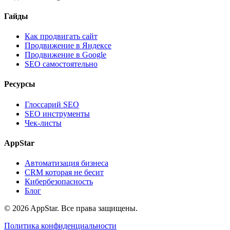
Гайды
Как продвигать сайт
Продвижение в Яндексе
Продвижение в Google
SEO самостоятельно
Ресурсы
Глоссарий SEO
SEO инструменты
Чек-листы
AppStar
Автоматизация бизнеса
CRM которая не бесит
Кибербезопасность
Блог
© 2026 AppStar. Все права защищены.
Политика конфиденциальности