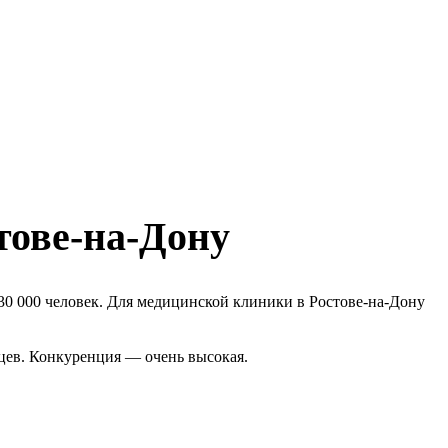
тове-на-Дону
30 000 человек. Для медицинской клиники в Ростове-на-Дону
цев. Конкуренция — очень высокая.