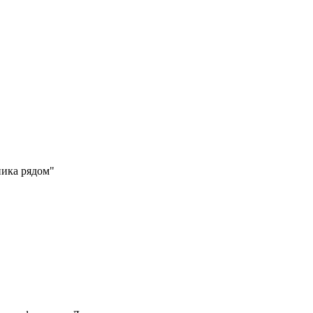
ника рядом"