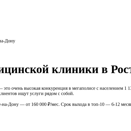
на-Дону
ицинской клиники в Рос
это очень высокая конкуренция в мегаполисе с населением 1 1
лиентов ищут услуги рядом с собой.
на-Дону — от 160 000 ₽/мес. Срок выхода в топ-10 — 6-12 меся