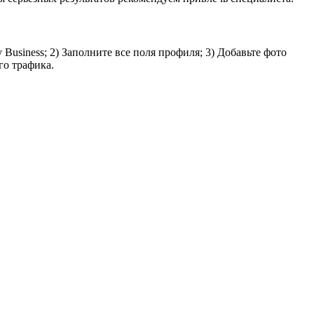
usiness; 2) Заполните все поля профиля; 3) Добавьте фото
го трафика.