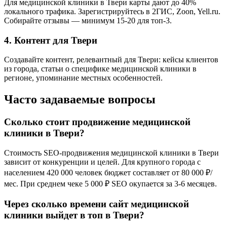
Для медицинской клиники в Твери карты дают до 40%
локального трафика. Зарегистрируйтесь в 2ГИС, Zoon, Yell.ru.
Собирайте отзывы — минимум 15-20 для топ-3.
4. Контент для Твери
Создавайте контент, релевантный для Твери: кейсы клиентов
из города, статьи о специфике медицинской клиники в
регионе, упоминание местных особенностей.
Часто задаваемые вопросы
Сколько стоит продвижение медицинской
клиники в Твери?
Стоимость SEO-продвижения медицинской клиники в Твери
зависит от конкуренции и целей. Для крупного города с
населением 420 000 человек бюджет составляет от 80 000 ₽/
мес. При среднем чеке 5 000 ₽ SEO окупается за 3-6 месяцев.
Через сколько времени сайт медицинской
клиники выйдет в топ в Твери?