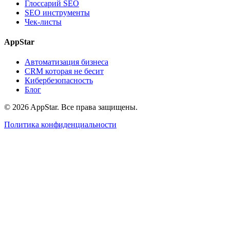
Глоссарий SEO
SEO инструменты
Чек-листы
AppStar
Автоматизация бизнеса
CRM которая не бесит
Кибербезопасность
Блог
© 2026 AppStar. Все права защищены.
Политика конфиденциальности