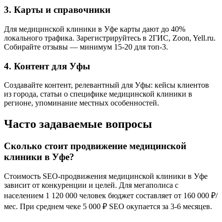
3. Карты и справочники
Для медицинской клиники в Уфе карты дают до 40%
локального трафика. Зарегистрируйтесь в 2ГИС, Zoon, Yell.ru.
Собирайте отзывы — минимум 15-20 для топ-3.
4. Контент для Уфы
Создавайте контент, релевантный для Уфы: кейсы клиентов
из города, статьи о специфике медицинской клиники в
регионе, упоминание местных особенностей.
Часто задаваемые вопросы
Сколько стоит продвижение медицинской
клиники в Уфе?
Стоимость SEO-продвижения медицинской клиники в Уфе
зависит от конкуренции и целей. Для мегаполиса с
населением 1 120 000 человек бюджет составляет от 160 000 ₽/
мес. При среднем чеке 5 000 ₽ SEO окупается за 3-6 месяцев.