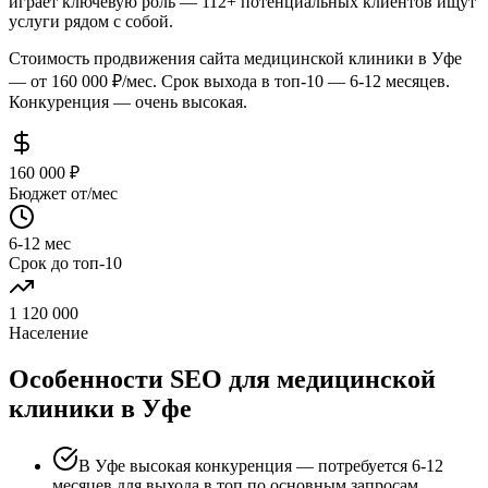
играет ключевую роль — 112+ потенциальных клиентов ищут
услуги рядом с собой.
Стоимость продвижения сайта медицинской клиники в Уфе
— от 160 000 ₽/мес. Срок выхода в топ-10 — 6-12 месяцев.
Конкуренция — очень высокая.
160 000 ₽
Бюджет от/мес
6-12 мес
Срок до топ-10
1 120 000
Население
Особенности SEO для медицинской
клиники в Уфе
В Уфе высокая конкуренция — потребуется 6-12
месяцев для выхода в топ по основным запросам