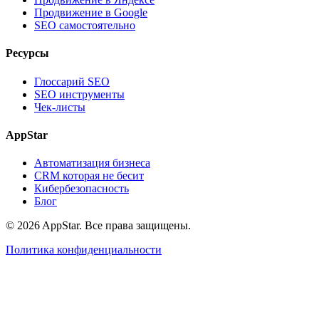
Продвижение в Google
SEO самостоятельно
Ресурсы
Глоссарий SEO
SEO инструменты
Чек-листы
AppStar
Автоматизация бизнеса
CRM которая не бесит
Кибербезопасность
Блог
© 2026 AppStar. Все права защищены.
Политика конфиденциальности