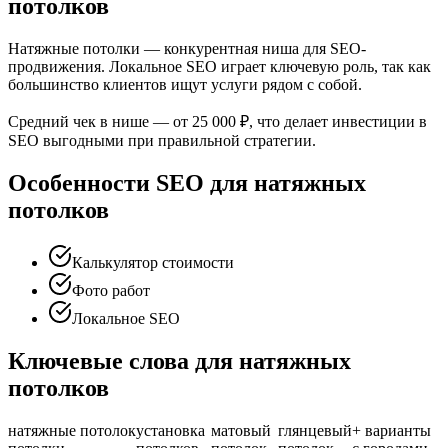
потолков
Натяжные потолки — конкурентная ниша для SEO-
продвижения. Локальное SEO играет ключевую роль, так как
большинство клиентов ищут услуги рядом с собой.
Средний чек в нише — от 25 000 ₽, что делает инвестиции в
SEO выгодными при правильной стратегии.
Особенности SEO для натяжных
потолков
Калькулятор стоимости
Фото работ
Локальное SEO
Ключевые слова для натяжных
потолков
натяжные
потолок
установка
матовый
глянцевый
+ варианты