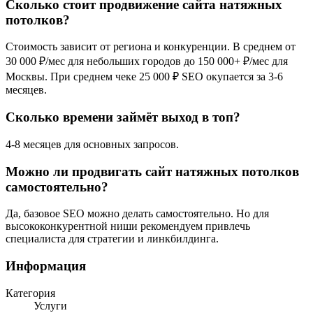
Сколько стоит продвижение сайта натяжных
потолков?
Стоимость зависит от региона и конкуренции. В среднем от
30 000 ₽/мес для небольших городов до 150 000+ ₽/мес для
Москвы. При среднем чеке 25 000 ₽ SEO окупается за 3-6
месяцев.
Сколько времени займёт выход в топ?
4-8 месяцев для основных запросов.
Можно ли продвигать сайт натяжных потолков
самостоятельно?
Да, базовое SEO можно делать самостоятельно. Но для
высококонкурентной ниши рекомендуем привлечь
специалиста для стратегии и линкбилдинга.
Информация
Категория
Услуги