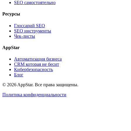
SEO самостоятельно
Ресурсы
Глоссарий SEO
SEO инструменты
Чек-листы
AppStar
Автоматизация бизнеса
CRM которая не бесит
Кибербезопасность
Блог
© 2026 AppStar. Все права защищены.
Политика конфиденциальности