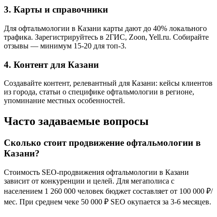
3. Карты и справочники
Для офтальмологии в Казани карты дают до 40% локального
трафика. Зарегистрируйтесь в 2ГИС, Zoon, Yell.ru. Собирайте
отзывы — минимум 15-20 для топ-3.
4. Контент для Казани
Создавайте контент, релевантный для Казани: кейсы клиентов
из города, статьи о специфике офтальмологии в регионе,
упоминание местных особенностей.
Часто задаваемые вопросы
Сколько стоит продвижение офтальмологии в
Казани?
Стоимость SEO-продвижения офтальмологии в Казани
зависит от конкуренции и целей. Для мегаполиса с
населением 1 260 000 человек бюджет составляет от 100 000 ₽/
мес. При среднем чеке 50 000 ₽ SEO окупается за 3-6 месяцев.