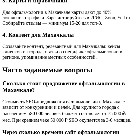
3. Карты и справочники
Для офтальмологии в Махачкале карты дают до 40%
локального трафика. Зарегистрируйтесь в 2ГИС, Zoon, Yell.ru.
Собирайте отзывы — минимум 15-20 для топ-3.
4. Контент для Махачкалы
Создавайте контент, релевантный для Махачкалы: кейсы
клиентов из города, статьи о специфике офтальмологии в
регионе, упоминание местных особенностей.
Часто задаваемые вопросы
Сколько стоит продвижение офтальмологии в
Махачкале?
Стоимость SEO-продвижения офтальмологии в Махачкале
зависит от конкуренции и целей. Для крупного города с
населением 580 000 человек бюджет составляет от 75 000 ₽/
мес. При среднем чеке 50 000 ₽ SEO окупается за 3-6 месяцев.
Через сколько времени сайт офтальмологии