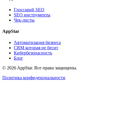
Глоссарий SEO
SEO инструменты
Чек-листы
AppStar
Автоматизация бизнеса
CRM которая не бесит
Кибербезопасность
Блог
© 2026 AppStar. Все права защищены.
Политика конфиденциальности