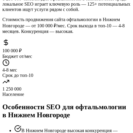
локальное SEO играет ключевую роль — 125+ потенциальных
клиентов ищут услуги рядом с собой.
Стоимость продвижения сайта офтальмологии в Нижнем
Новгороде — от 100 000 ₽/мес. Срок выхода в топ-10 — 4-8
месяцев. Конкуренция — высокая.
100 000 ₽
Бюджет от/мес
4-8 мес
Срок до топ-10
1 250 000
Население
Особенности SEO для офтальмологии
в Нижнем Новгороде
В Нижнем Новгороде высокая конкуренция —