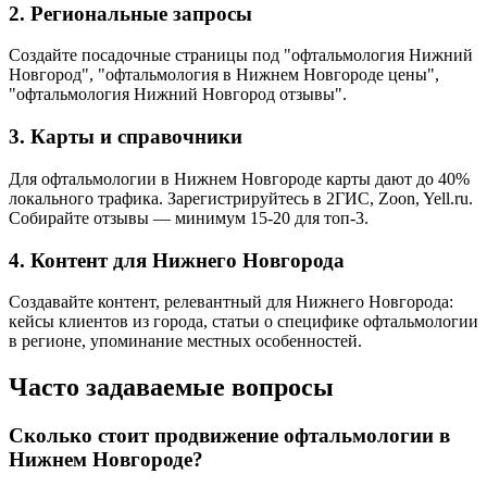
2. Региональные запросы
Создайте посадочные страницы под "офтальмология Нижний
Новгород", "офтальмология в Нижнем Новгороде цены",
"офтальмология Нижний Новгород отзывы".
3. Карты и справочники
Для офтальмологии в Нижнем Новгороде карты дают до 40%
локального трафика. Зарегистрируйтесь в 2ГИС, Zoon, Yell.ru.
Собирайте отзывы — минимум 15-20 для топ-3.
4. Контент для Нижнего Новгорода
Создавайте контент, релевантный для Нижнего Новгорода:
кейсы клиентов из города, статьи о специфике офтальмологии
в регионе, упоминание местных особенностей.
Часто задаваемые вопросы
Сколько стоит продвижение офтальмологии в
Нижнем Новгороде?