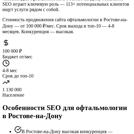
SEO играет ключевую роль — 113+ потенциальных клиентов
ищут услуги рядом с собой.
Стоимость продвижения сайта офтальмологии в Ростове-на-
Дону — от 100 000 ₽/мес. Срок выхода в топ-10 — 4-8
месяцев. Конкуренция — высокая.
100 000 ₽
Бюджет от/мес
4-8 мес
Срок до топ-10
1 130 000
Население
Особенности SEO для офтальмологии
в Ростове-на-Дону
В Ростове-на-Дону высокая конкуренция —