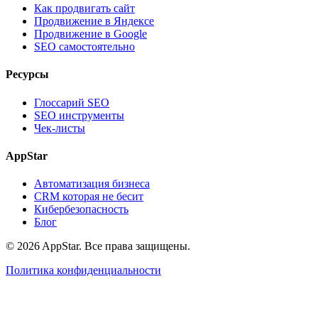
Как продвигать сайт
Продвижение в Яндексе
Продвижение в Google
SEO самостоятельно
Ресурсы
Глоссарий SEO
SEO инструменты
Чек-листы
AppStar
Автоматизация бизнеса
CRM которая не бесит
Кибербезопасность
Блог
© 2026 AppStar. Все права защищены.
Политика конфиденциальности