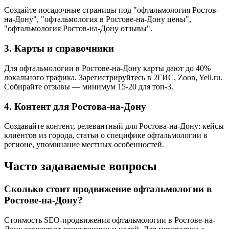
Создайте посадочные страницы под "офтальмология Ростов-
на-Дону", "офтальмология в Ростове-на-Дону цены",
"офтальмология Ростов-на-Дону отзывы".
3. Карты и справочники
Для офтальмологии в Ростове-на-Дону карты дают до 40%
локального трафика. Зарегистрируйтесь в 2ГИС, Zoon, Yell.ru.
Собирайте отзывы — минимум 15-20 для топ-3.
4. Контент для Ростова-на-Дону
Создавайте контент, релевантный для Ростова-на-Дону: кейсы
клиентов из города, статьи о специфике офтальмологии в
регионе, упоминание местных особенностей.
Часто задаваемые вопросы
Сколько стоит продвижение офтальмологии в
Ростове-на-Дону?
Стоимость SEO-продвижения офтальмологии в Ростове-на-