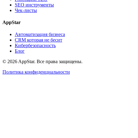
SEO инструменты
Чек-листы
AppStar
Автоматизация бизнеса
CRM которая не бесит
Кибербезопасность
Блог
© 2026 AppStar. Все права защищены.
Политика конфиденциальности