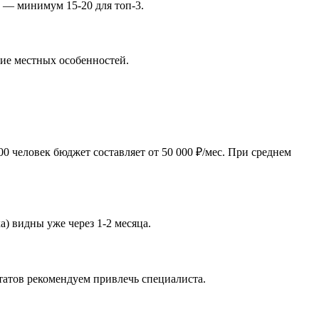
ы — минимум 15-20 для топ-3.
ние местных особенностей.
 человек бюджет составляет от 50 000 ₽/мес. При среднем
) видны уже через 1-2 месяца.
татов рекомендуем привлечь специалиста.