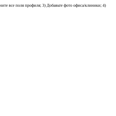
ите все поля профиля; 3) Добавьте фото офиса/клиники; 4)