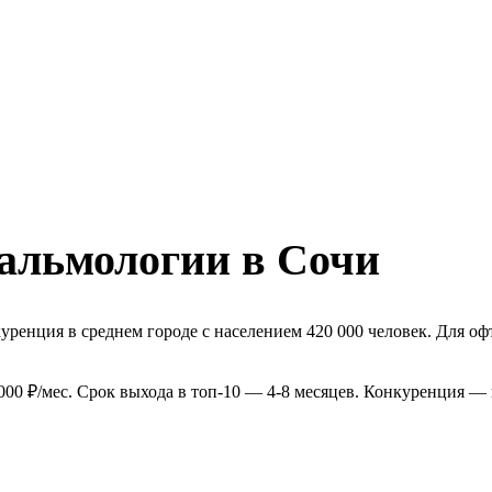
альмологии в Сочи
ренция в среднем городе с населением 420 000 человек. Для о
00 ₽/мес. Срок выхода в топ-10 — 4-8 месяцев. Конкуренция — 