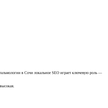
фтальмологии в Сочи локальное SEO играет ключевую роль —
высокая.