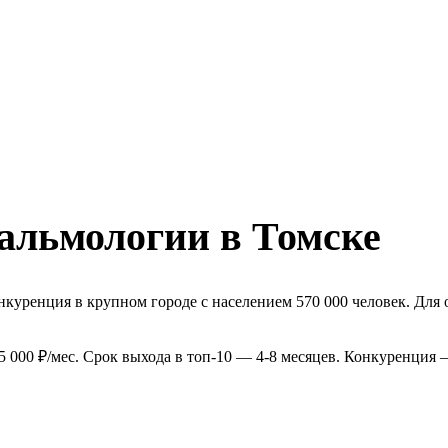
альмологии в Томске
куренция в крупном городе с населением 570 000 человек. Для
 000 ₽/мес. Срок выхода в топ-10 — 4-8 месяцев. Конкуренция 