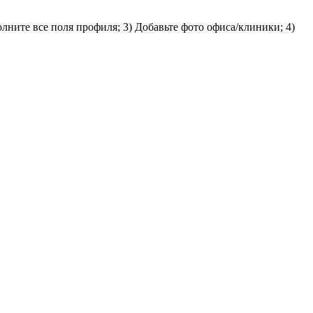
лните все поля профиля; 3) Добавьте фото офиса/клиники; 4)