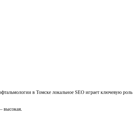
 офтальмологии в Томске локальное SEO играет ключевую роль
— высокая.