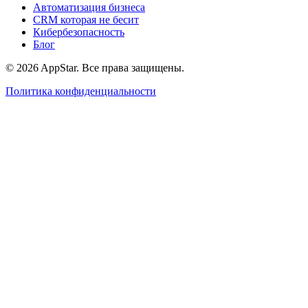
Автоматизация бизнеса
CRM которая не бесит
Кибербезопасность
Блог
© 2026 AppStar. Все права защищены.
Политика конфиденциальности