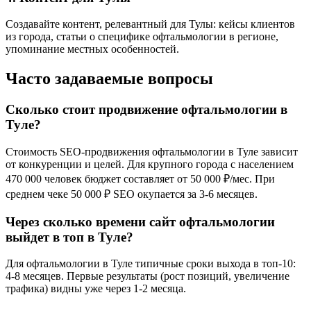
Создавайте контент, релевантный для Тулы: кейсы клиентов
из города, статьи о специфике офтальмологии в регионе,
упоминание местных особенностей.
Часто задаваемые вопросы
Сколько стоит продвижение офтальмологии в
Туле?
Стоимость SEO-продвижения офтальмологии в Туле зависит
от конкуренции и целей. Для крупного города с населением
470 000 человек бюджет составляет от 50 000 ₽/мес. При
среднем чеке 50 000 ₽ SEO окупается за 3-6 месяцев.
Через сколько времени сайт офтальмологии
выйдет в топ в Туле?
Для офтальмологии в Туле типичные сроки выхода в топ-10:
4-8 месяцев. Первые результаты (рост позиций, увеличение
трафика) видны уже через 1-2 месяца.