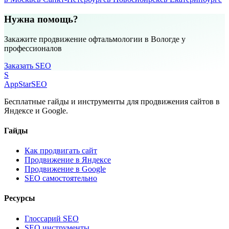
Нужна помощь?
Закажите продвижение офтальмологии в Вологде у
профессионалов
Заказать SEO
S
AppStar
SEO
Бесплатные гайды и инструменты для продвижения сайтов в
Яндексе и Google.
Гайды
Как продвигать сайт
Продвижение в Яндексе
Продвижение в Google
SEO самостоятельно
Ресурсы
Глоссарий SEO
SEO инструменты