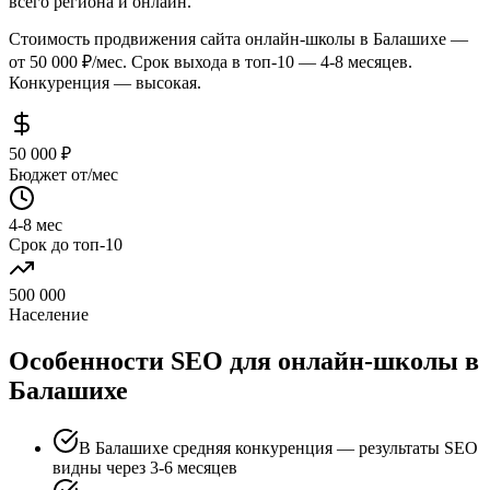
всего региона и онлайн.
Стоимость продвижения сайта онлайн-школы в Балашихе —
от 50 000 ₽/мес. Срок выхода в топ-10 — 4-8 месяцев.
Конкуренция — высокая.
50 000 ₽
Бюджет от/мес
4-8 мес
Срок до топ-10
500 000
Население
Особенности SEO для онлайн-школы в
Балашихе
В Балашихе средняя конкуренция — результаты SEO
видны через 3-6 месяцев