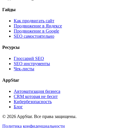
Гайды
Как продвигать сайт
Продвижение в Яндексе
Продвижение в Google
SEO самостоятельно
Ресурсы
Глоссарий SEO
SEO инструменты
Чек-листы
AppStar
Автоматизация бизнеса
CRM которая не бесит
Кибербезопасность
Блог
© 2026 AppStar. Все права защищены.
Политика конфиденциальности