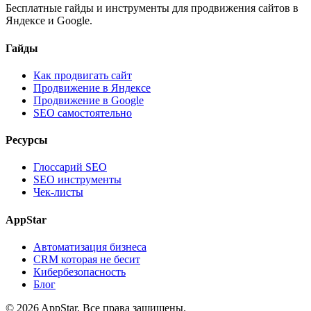
Бесплатные гайды и инструменты для продвижения сайтов в
Яндексе и Google.
Гайды
Как продвигать сайт
Продвижение в Яндексе
Продвижение в Google
SEO самостоятельно
Ресурсы
Глоссарий SEO
SEO инструменты
Чек-листы
AppStar
Автоматизация бизнеса
CRM которая не бесит
Кибербезопасность
Блог
© 2026 AppStar. Все права защищены.