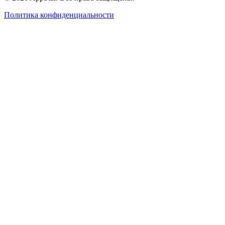
Политика конфиденциальности