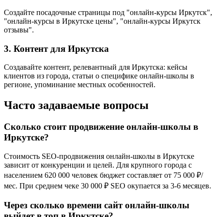
Создайте посадочные страницы под "онлайн-курсы Иркутск",
"онлайн-курсы в Иркутске цены", "онлайн-курсы Иркутск
отзывы".
3. Контент для Иркутска
Создавайте контент, релевантный для Иркутска: кейсы
клиентов из города, статьи о специфике онлайн-школы в
регионе, упоминание местных особенностей.
Часто задаваемые вопросы
Сколько стоит продвижение онлайн-школы в
Иркутске?
Стоимость SEO-продвижения онлайн-школы в Иркутске
зависит от конкуренции и целей. Для крупного города с
населением 620 000 человек бюджет составляет от 75 000 ₽/
мес. При среднем чеке 30 000 ₽ SEO окупается за 3-6 месяцев.
Через сколько времени сайт онлайн-школы
выйдет в топ в Иркутске?