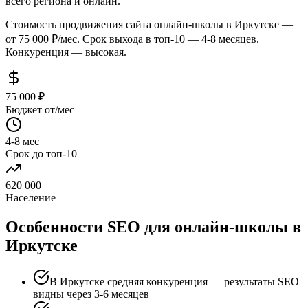
всего региона и онлайн.
Стоимость продвижения сайта онлайн-школы в Иркутске —
от 75 000 ₽/мес. Срок выхода в топ-10 — 4-8 месяцев.
Конкуренция — высокая.
75 000 ₽
Бюджет от/мес
4-8 мес
Срок до топ-10
620 000
Население
Особенности SEO для онлайн-школы в
Иркутске
В Иркутске средняя конкуренция — результаты SEO
видны через 3-6 месяцев