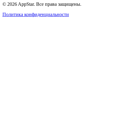
© 2026 AppStar. Все права защищены.
Политика конфиденциальности