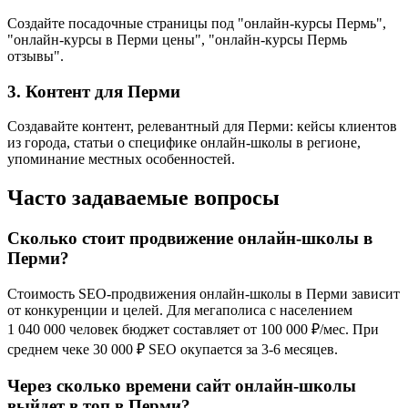
Создайте посадочные страницы под "онлайн-курсы Пермь",
"онлайн-курсы в Перми цены", "онлайн-курсы Пермь
отзывы".
3. Контент для Перми
Создавайте контент, релевантный для Перми: кейсы клиентов
из города, статьи о специфике онлайн-школы в регионе,
упоминание местных особенностей.
Часто задаваемые вопросы
Сколько стоит продвижение онлайн-школы в
Перми?
Стоимость SEO-продвижения онлайн-школы в Перми зависит
от конкуренции и целей. Для мегаполиса с населением
1 040 000 человек бюджет составляет от 100 000 ₽/мес. При
среднем чеке 30 000 ₽ SEO окупается за 3-6 месяцев.
Через сколько времени сайт онлайн-школы
выйдет в топ в Перми?