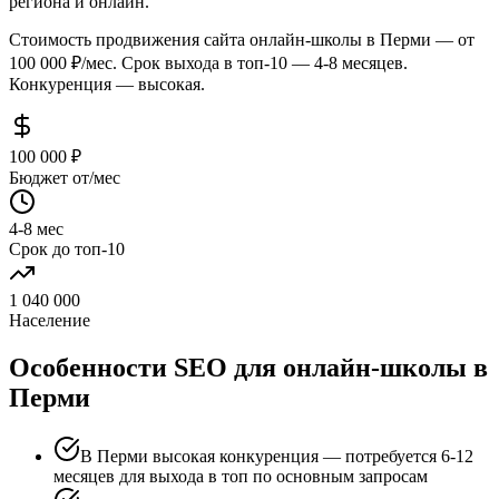
региона и онлайн.
Стоимость продвижения сайта онлайн-школы в Перми — от
100 000 ₽/мес. Срок выхода в топ-10 — 4-8 месяцев.
Конкуренция — высокая.
100 000 ₽
Бюджет от/мес
4-8 мес
Срок до топ-10
1 040 000
Население
Особенности SEO для онлайн-школы в
Перми
В Перми высокая конкуренция — потребуется 6-12
месяцев для выхода в топ по основным запросам