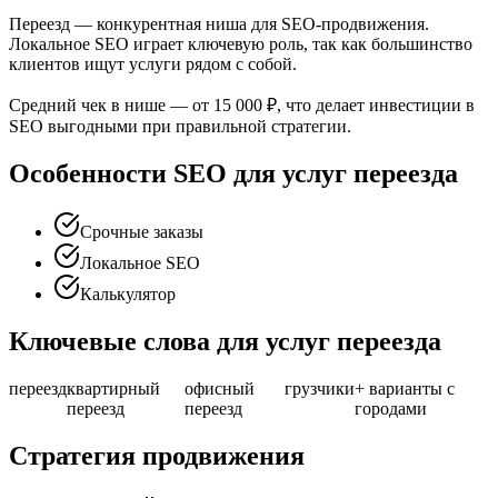
Переезд — конкурентная ниша для SEO-продвижения.
Локальное SEO играет ключевую роль, так как большинство
клиентов ищут услуги рядом с собой.
Средний чек в нише — от 15 000 ₽, что делает инвестиции в
SEO выгодными при правильной стратегии.
Особенности SEO для услуг переезда
Срочные заказы
Локальное SEO
Калькулятор
Ключевые слова для услуг переезда
переезд
квартирный
офисный
грузчики
+ варианты с
переезд
переезд
городами
Стратегия продвижения