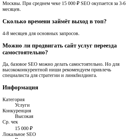
Москвы. При среднем чеке 15 000 ₽ SEO окупается за 3-6
месяцев.
Сколько времени займёт выход в топ?
4-8 месяцев для основных запросов.
Можно ли продвигать сайт услуг переезда
самостоятельно?
Да, базовое SEO можно делать самостоятельно. Но для
высококонкурентной ниши рекомендуем привлечь
специалиста для стратегии и линкбилдинга.
Информация
Категория
Услуги
Конкуренция
Высокая
Ср. чек
15 000 ₽
Локальное SEO