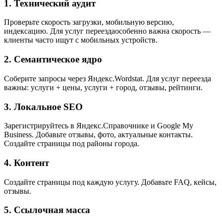
1. Технический аудит
Проверьте скорость загрузки, мобильную версию,
индексацию. Для услуг переездаособенно важна скорость —
клиенты часто ищут с мобильных устройств.
2. Семантическое ядро
Соберите запросы через Яндекс.Wordstat. Для услуг переезда
важны: услуги + цены, услуги + город, отзывы, рейтинги.
3. Локальное SEO
Зарегистрируйтесь в Яндекс.Справочнике и Google My
Business. Добавьте отзывы, фото, актуальные контакты.
Создайте страницы под районы города.
4. Контент
Создайте страницы под каждую услугу. Добавьте FAQ, кейсы,
отзывы.
5. Ссылочная масса