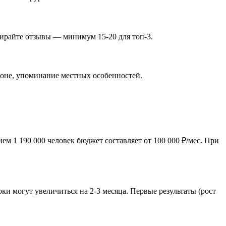
бирайте отзывы — минимум 15-20 для топ-3.
гионе, упоминание местных особенностей.
м 1 190 000 человек бюджет составляет от 100 000 ₽/мес. При
и могут увеличиться на 2-3 месяца. Первые результаты (рост