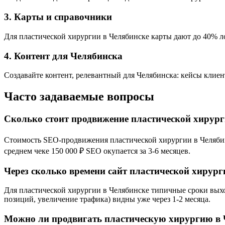
3. Карты и справочники
Для пластической хирургии в Челябинске карты дают до 40% ло
4. Контент для Челябинска
Создавайте контент, релевантный для Челябинска: кейсы клиен
Часто задаваемые вопросы
Сколько стоит продвижение пластической хирург
Стоимость SEO-продвижения пластической хирургии в Челябинск
среднем чеке 150 000 ₽ SEO окупается за 3-6 месяцев.
Через сколько времени сайт пластической хирург
Для пластической хирургии в Челябинске типичные сроки выход
позиций, увеличение трафика) видны уже через 1-2 месяца.
Можно ли продвигать пластическую хирургию в 