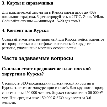
3. Карты и справочники
Для пластической хирургии в Курске карты дают до 40%
локального трафика. Зарегистрируйтесь в 2ГИС, Zoon, Yell.ru.
Собирайте отзывы — минимум 15-20 для топ-3.
4. Контент для Курска
Создавайте контент, релевантный для Курска: кейсы клиентов
из города, статьи о специфике пластической хирургии в
регионе, упоминание местных особенностей.
Часто задаваемые вопросы
Сколько стоит продвижение пластической
хирургии в Курске?
Стоимость SEO-продвижения пластической хирургии в
Курске зависит от конкуренции и целей. Для крупного города
с населением 450 000 человек бюджет составляет от 50 000 ₽/
мес. При среднем чеке 150 000 ₽ SEO окупается за 3-6
месяцев.