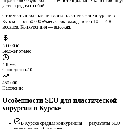
играет ключевую роль — 45+ потенциальных клиентов ищут
услуги рядом с собой.
Стоимость продвижения сайта пластической хирургии в
Курске — от 50 000 ₽/мес. Срок выхода в топ-10 — 4-8
месяцев. Конкуренция — высокая.
50 000 ₽
Бюджет от/мес
4-8 мес
Срок до топ-10
450 000
Население
Особенности SEO для пластической
хирургии в Курске
В Курске средняя конкуренция — результаты SEO
видны через 3-6 месяцев