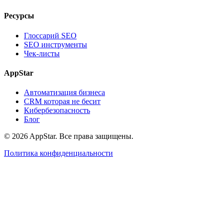
Ресурсы
Глоссарий SEO
SEO инструменты
Чек-листы
AppStar
Автоматизация бизнеса
CRM которая не бесит
Кибербезопасность
Блог
© 2026 AppStar. Все права защищены.
Политика конфиденциальности