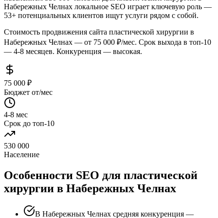
Набережных Челнах локальное SEO играет ключевую роль —
53+ потенциальных клиентов ищут услуги рядом с собой.
Стоимость продвижения сайта пластической хирургии в
Набережных Челнах — от 75 000 ₽/мес. Срок выхода в топ-10
— 4-8 месяцев. Конкуренция — высокая.
75 000 ₽
Бюджет от/мес
4-8 мес
Срок до топ-10
530 000
Население
Особенности SEO для пластической
хирургии в Набережных Челнах
В Набережных Челнах средняя конкуренция —