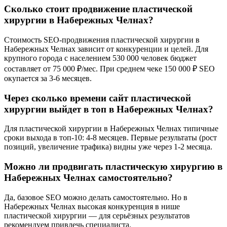
Сколько стоит продвижение пластической
хирургии в Набережных Челнах?
Стоимость SEO-продвижения пластической хирургии в
Набережных Челнах зависит от конкуренции и целей. Для
крупного города с населением 530 000 человек бюджет
составляет от 75 000 ₽/мес. При среднем чеке 150 000 ₽ SEO
окупается за 3-6 месяцев.
Через сколько времени сайт пластической
хирургии выйдет в топ в Набережных Челнах?
Для пластической хирургии в Набережных Челнах типичные
сроки выхода в топ-10: 4-8 месяцев. Первые результаты (рост
позиций, увеличение трафика) видны уже через 1-2 месяца.
Можно ли продвигать пластическую хирургию в
Набережных Челнах самостоятельно?
Да, базовое SEO можно делать самостоятельно. Но в
Набережных Челнах высокая конкуренция в нише
пластической хирургии — для серьёзных результатов
рекомендуем привлечь специалиста.