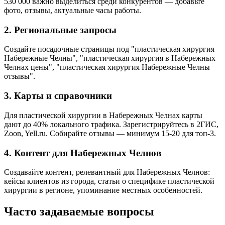
530 000 важно выделиться среди конкурентов — добавьте
фото, отзывы, актуальные часы работы.
2. Региональные запросы
Создайте посадочные страницы под "пластическая хирургия
Набережные Челны", "пластическая хирургия в Набережных
Челнах цены", "пластическая хирургия Набережные Челны
отзывы".
3. Карты и справочники
Для пластической хирургии в Набережных Челнах карты
дают до 40% локального трафика. Зарегистрируйтесь в 2ГИС,
Zoon, Yell.ru. Собирайте отзывы — минимум 15-20 для топ-3.
4. Контент для Набережных Челнов
Создавайте контент, релевантный для Набережных Челнов:
кейсы клиентов из города, статьи о специфике пластической
хирургии в регионе, упоминание местных особенностей.
Часто задаваемые вопросы