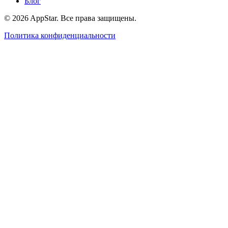
Блог
© 2026 AppStar. Все права защищены.
Политика конфиденциальности