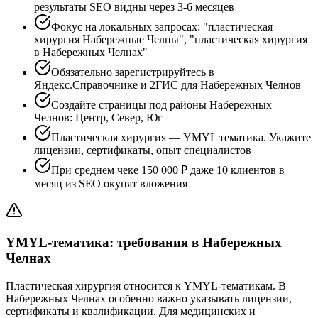
результаты SEO видны через 3-6 месяцев
Фокус на локальных запросах: "пластическая
хирургия Набережные Челны", "пластическая хирургия
в Набережных Челнах"
Обязательно зарегистрируйтесь в
Яндекс.Справочнике и 2ГИС для Набережных Челнов
Создайте страницы под районы Набережных
Челнов: Центр, Север, Юг
Пластическая хирургия — YMYL тематика. Укажите
лицензии, сертификаты, опыт специалистов
При среднем чеке 150 000 ₽ даже 10 клиентов в
месяц из SEO окупят вложения
YMYL-тематика: требования в Набережных
Челнах
Пластическая хирургия относится к YMYL-тематикам. В
Набережных Челнах особенно важно указывать лицензии,
сертификаты и квалификации. Для медицинских и