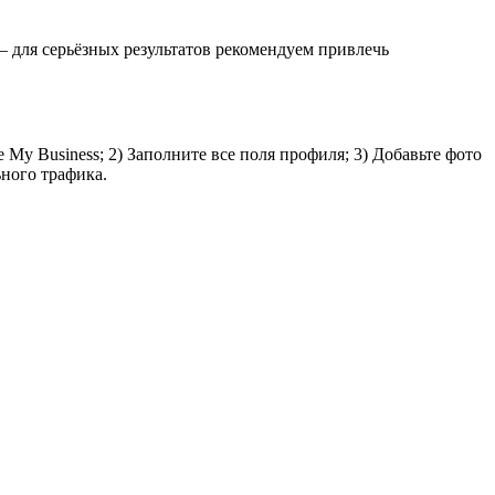
 для серьёзных результатов рекомендуем привлечь
y Business; 2) Заполните все поля профиля; 3) Добавьте фото
ного трафика.