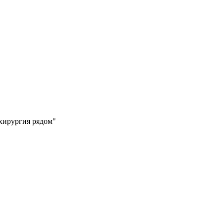
 хирургия рядом"