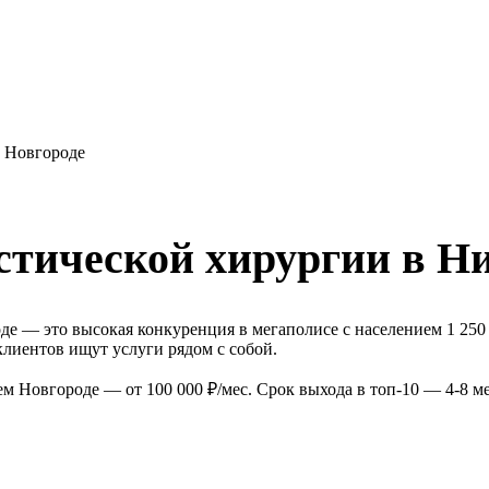
 Новгороде
стической хирургии в Н
е — это высокая конкуренция в мегаполисе с населением 1 250
лиентов ищут услуги рядом с собой.
 Новгороде — от 100 000 ₽/мес. Срок выхода в топ-10 — 4-8 м