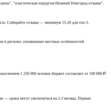
 цены", "пластическая хирургия Нижний Новгород отзывы".
l.ru. Собирайте отзывы — минимум 15-20 для топ-3.
ии в регионе, упоминание местных особенностей.
селением 1 250 000 человек бюджет составляет от 100 000 ₽/
е — сроки могут увеличиться на 2-3 месяца. Первые