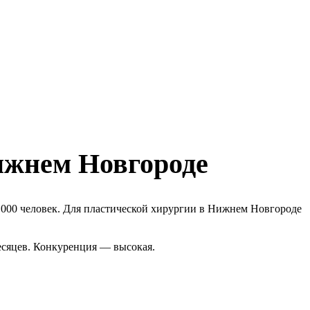
ижнем Новгороде
 000 человек. Для пластической хирургии в Нижнем Новгороде
есяцев. Конкуренция — высокая.