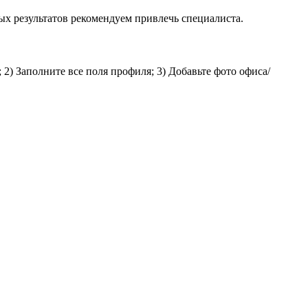
ых результатов рекомендуем привлечь специалиста.
2) Заполните все поля профиля; 3) Добавьте фото офиса/