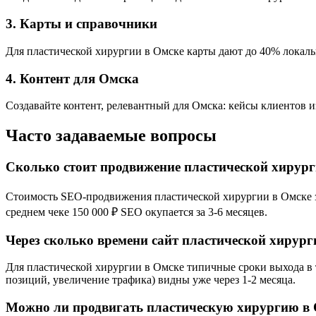
3. Карты и справочники
Для пластической хирургии в Омске карты дают до 40% локальн
4. Контент для Омска
Создавайте контент, релевантный для Омска: кейсы клиентов и
Часто задаваемые вопросы
Сколько стоит продвижение пластической хирург
Стоимость SEO-продвижения пластической хирургии в Омске зав
среднем чеке 150 000 ₽ SEO окупается за 3-6 месяцев.
Через сколько времени сайт пластической хирург
Для пластической хирургии в Омске типичные сроки выхода в т
позиций, увеличение трафика) видны уже через 1-2 месяца.
Можно ли продвигать пластическую хирургию в 