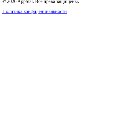
© 2026 AppStar. Все права защищены.
Политика конфиденциальности