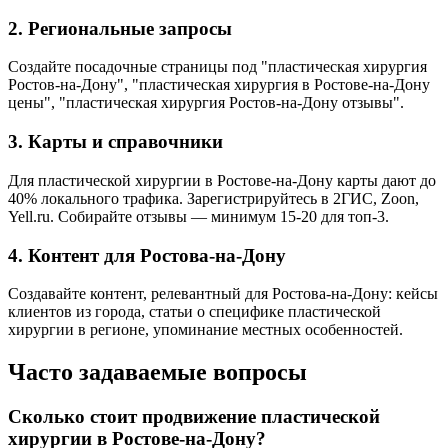
2. Региональные запросы
Создайте посадочные страницы под "пластическая хирургия
Ростов-на-Дону", "пластическая хирургия в Ростове-на-Дону
цены", "пластическая хирургия Ростов-на-Дону отзывы".
3. Карты и справочники
Для пластической хирургии в Ростове-на-Дону карты дают до
40% локального трафика. Зарегистрируйтесь в 2ГИС, Zoon,
Yell.ru. Собирайте отзывы — минимум 15-20 для топ-3.
4. Контент для Ростова-на-Дону
Создавайте контент, релевантный для Ростова-на-Дону: кейсы
клиентов из города, статьи о специфике пластической
хирургии в регионе, упоминание местных особенностей.
Часто задаваемые вопросы
Сколько стоит продвижение пластической
хирургии в Ростове-на-Дону?