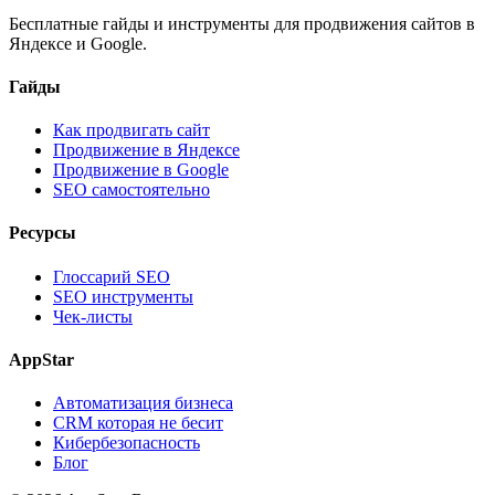
Бесплатные гайды и инструменты для продвижения сайтов в
Яндексе и Google.
Гайды
Как продвигать сайт
Продвижение в Яндексе
Продвижение в Google
SEO самостоятельно
Ресурсы
Глоссарий SEO
SEO инструменты
Чек-листы
AppStar
Автоматизация бизнеса
CRM которая не бесит
Кибербезопасность
Блог