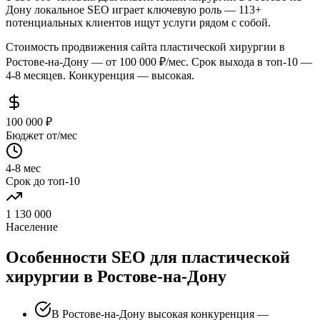
Дону локальное SEO играет ключевую роль — 113+
потенциальных клиентов ищут услуги рядом с собой.
Стоимость продвижения сайта пластической хирургии в
Ростове-на-Дону — от 100 000 ₽/мес. Срок выхода в топ-10 —
4-8 месяцев. Конкуренция — высокая.
100 000 ₽
Бюджет от/мес
4-8 мес
Срок до топ-10
1 130 000
Население
Особенности SEO для пластической
хирургии в Ростове-на-Дону
В Ростове-на-Дону высокая конкуренция —