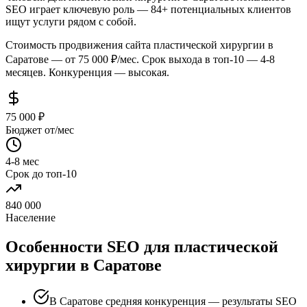
SEO играет ключевую роль — 84+ потенциальных клиентов
ищут услуги рядом с собой.
Стоимость продвижения сайта пластической хирургии в
Саратове — от 75 000 ₽/мес. Срок выхода в топ-10 — 4-8
месяцев. Конкуренция — высокая.
75 000 ₽
Бюджет от/мес
4-8 мес
Срок до топ-10
840 000
Население
Особенности SEO для пластической
хирургии в Саратове
В Саратове средняя конкуренция — результаты SEO