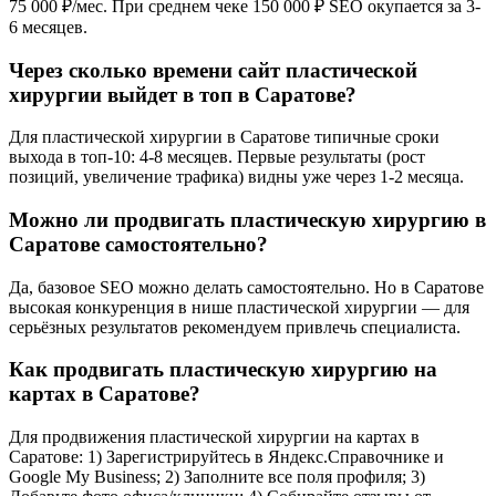
75 000 ₽/мес. При среднем чеке 150 000 ₽ SEO окупается за 3-
6 месяцев.
Через сколько времени сайт пластической
хирургии выйдет в топ в Саратове?
Для пластической хирургии в Саратове типичные сроки
выхода в топ-10: 4-8 месяцев. Первые результаты (рост
позиций, увеличение трафика) видны уже через 1-2 месяца.
Можно ли продвигать пластическую хирургию в
Саратове самостоятельно?
Да, базовое SEO можно делать самостоятельно. Но в Саратове
высокая конкуренция в нише пластической хирургии — для
серьёзных результатов рекомендуем привлечь специалиста.
Как продвигать пластическую хирургию на
картах в Саратове?
Для продвижения пластической хирургии на картах в
Саратове: 1) Зарегистрируйтесь в Яндекс.Справочнике и
Google My Business; 2) Заполните все поля профиля; 3)