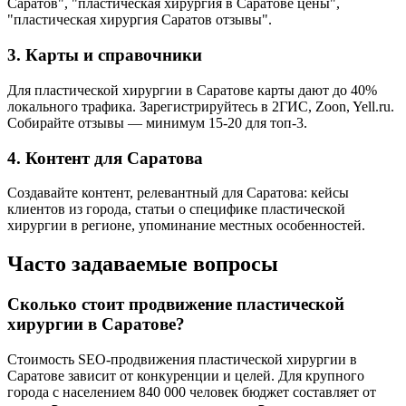
Саратов", "пластическая хирургия в Саратове цены",
"пластическая хирургия Саратов отзывы".
3. Карты и справочники
Для пластической хирургии в Саратове карты дают до 40%
локального трафика. Зарегистрируйтесь в 2ГИС, Zoon, Yell.ru.
Собирайте отзывы — минимум 15-20 для топ-3.
4. Контент для Саратова
Создавайте контент, релевантный для Саратова: кейсы
клиентов из города, статьи о специфике пластической
хирургии в регионе, упоминание местных особенностей.
Часто задаваемые вопросы
Сколько стоит продвижение пластической
хирургии в Саратове?
Стоимость SEO-продвижения пластической хирургии в
Саратове зависит от конкуренции и целей. Для крупного
города с населением 840 000 человек бюджет составляет от