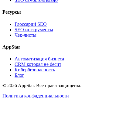
SEO самостоятельно
Ресурсы
Глоссарий SEO
SEO инструменты
Чек-листы
AppStar
Автоматизация бизнеса
CRM которая не бесит
Кибербезопасность
Блог
© 2026 AppStar. Все права защищены.
Политика конфиденциальности