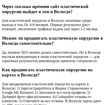
Через сколько времени сайт пластической
хирургии выйдет в топ в Вологде?
Для пластической хирургии в Вологде типичные сроки
выхода в топ-10: 4-8 месяцев. Первые результаты (рост
позиций, увеличение трафика) видны уже через 1-2 месяца.
Можно ли продвигать пластическую хирургию в
Вологде самостоятельно?
Да, базовое SEO можно делать самостоятельно. Но в Вологде
высокая конкуренция в нише пластической хирургии — для
серьёзных результатов рекомендуем привлечь специалиста.
Как продвигать пластическую хирургию на
картах в Вологде?
Для продвижения пластической хирургии на картах в
Вологде: 1) Зарегистрируйтесь в Яндекс.Справочнике и
Google My Business; 2) Заполните все поля профиля; 3)
Добавьте фото офиса/клиники; 4) Собирайте отзывы от
клиентов; 5) Отвечайте на все отзывы. В Вологде карты дают