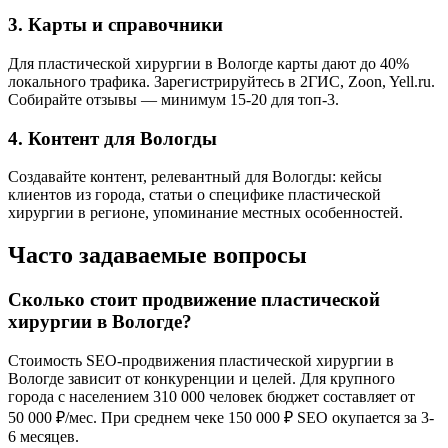
3. Карты и справочники
Для пластической хирургии в Вологде карты дают до 40%
локального трафика. Зарегистрируйтесь в 2ГИС, Zoon, Yell.ru.
Собирайте отзывы — минимум 15-20 для топ-3.
4. Контент для Вологды
Создавайте контент, релевантный для Вологды: кейсы
клиентов из города, статьи о специфике пластической
хирургии в регионе, упоминание местных особенностей.
Часто задаваемые вопросы
Сколько стоит продвижение пластической
хирургии в Вологде?
Стоимость SEO-продвижения пластической хирургии в
Вологде зависит от конкуренции и целей. Для крупного
города с населением 310 000 человек бюджет составляет от
50 000 ₽/мес. При среднем чеке 150 000 ₽ SEO окупается за 3-
6 месяцев.