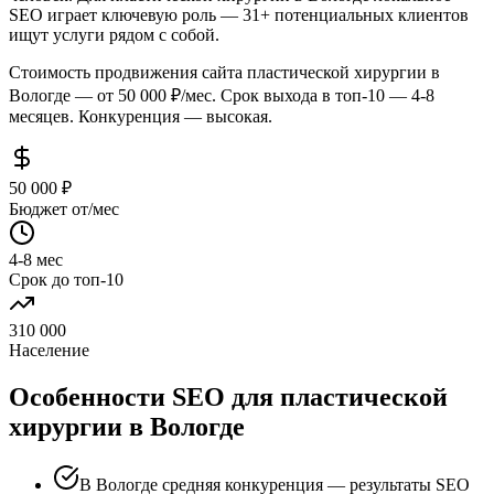
SEO играет ключевую роль — 31+ потенциальных клиентов
ищут услуги рядом с собой.
Стоимость продвижения сайта пластической хирургии в
Вологде — от 50 000 ₽/мес. Срок выхода в топ-10 — 4-8
месяцев. Конкуренция — высокая.
50 000 ₽
Бюджет от/мес
4-8 мес
Срок до топ-10
310 000
Население
Особенности SEO для пластической
хирургии в Вологде
В Вологде средняя конкуренция — результаты SEO