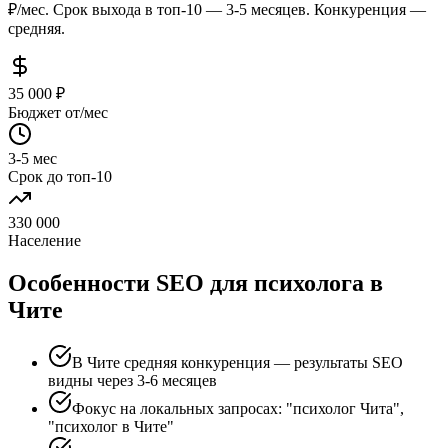
₽/мес. Срок выхода в топ-10 — 3-5 месяцев. Конкуренция —
средняя.
35 000 ₽
Бюджет от/мес
3-5 мес
Срок до топ-10
330 000
Население
Особенности SEO для психолога в
Чите
В Чите средняя конкуренция — результаты SEO
видны через 3-6 месяцев
Фокус на локальных запросах: "психолог Чита",
"психолог в Чите"