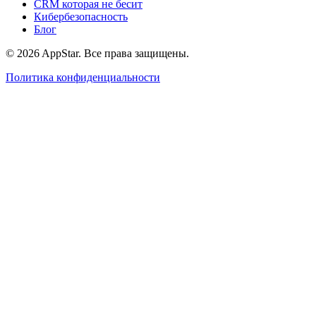
CRM которая не бесит
Кибербезопасность
Блог
© 2026 AppStar. Все права защищены.
Политика конфиденциальности