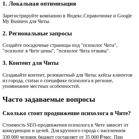
1. Локальная оптимизация
Зарегистрируйте компанию в Яндекс.Справочнике и Google
My Business для Читы.
2. Региональные запросы
Создайте посадочные страницы под "психолог Чита",
"психолог в Чите цены", "психолог Чита отзывы".
3. Контент для Читы
Создавайте контент, релевантный для Читы: кейсы клиентов
из города, статьи о специфике психолога в регионе,
упоминание местных особенностей.
Часто задаваемые вопросы
Сколько стоит продвижение психолога в Чите?
Стоимость SEO-продвижения психолога в Чите зависит от
конкуренции и целей. Для крупного города с населением
330 000 человек бюджет составляет от 35 000 ₽/мес. При