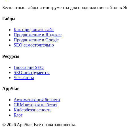
Бесплатные гайды и инструменты для продвижения сайтов в Ян
Гайды
Как продвигать сайт
Продвижение в Яндексе
Продвижение в Google
SEO самостоятельно
Ресурсы
Глоссарий SEO
SEO инструменты
Чек-листы
AppStar
Автоматизация бизнеса
CRM которая не бесит
Кибербезопасность
Блог
© 2026 AppStar. Все права защищены.