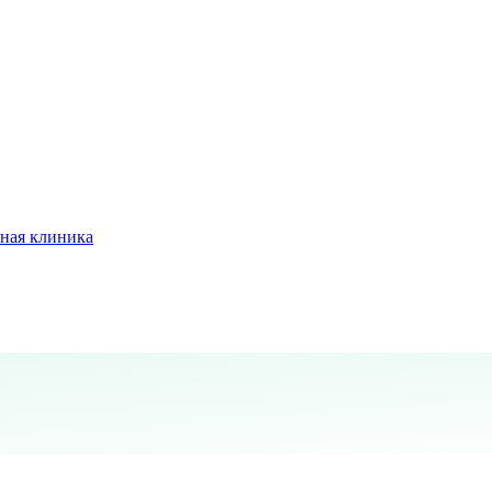
ная клиника