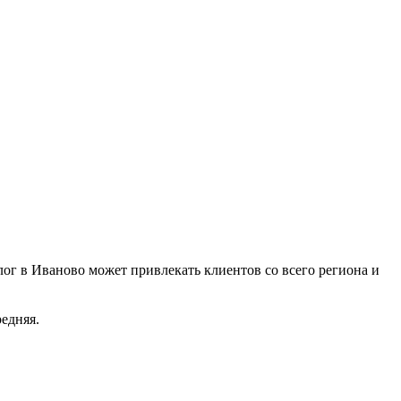
ог в Иваново может привлекать клиентов со всего региона и
едняя.