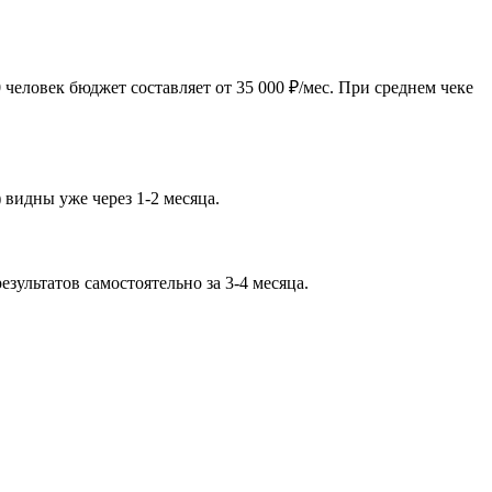
человек бюджет составляет от 35 000 ₽/мес. При среднем чеке
 видны уже через 1-2 месяца.
ультатов самостоятельно за 3-4 месяца.