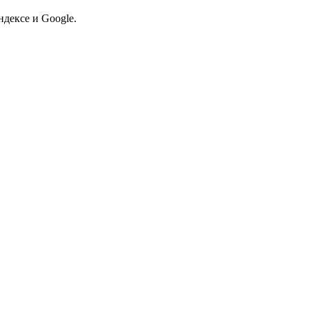
дексе и Google.