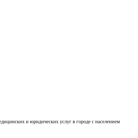
дицинских и юридических услуг в городе с населением