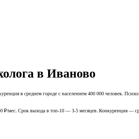
холога в Иваново
ренция в среднем городе с населением 400 000 человек. Психол
 ₽/мес. Срок выхода в топ-10 — 3-5 месяцев. Конкуренция — ср