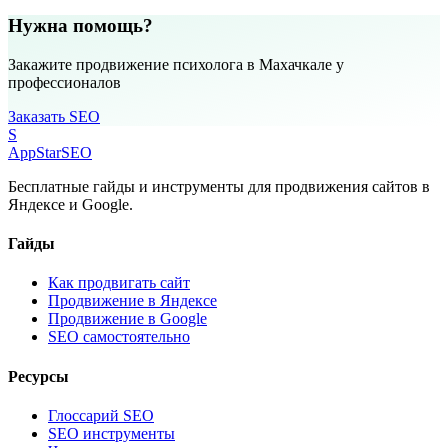
Нужна помощь?
Закажите продвижение психолога в Махачкале у
профессионалов
Заказать SEO
S
AppStar
SEO
Бесплатные гайды и инструменты для продвижения сайтов в
Яндексе и Google.
Гайды
Как продвигать сайт
Продвижение в Яндексе
Продвижение в Google
SEO самостоятельно
Ресурсы
Глоссарий SEO
SEO инструменты