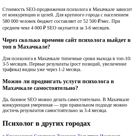
Стоимость SEO-продвижения психолога в Махачкале зависит
от конкуренции и целей. Для крупного города с населением
580 000 человек бюджет составляет от 52 500 ₽/мес. При
среднем чеке 4 000 ₽ SEO окупается за 3-6 месяцев.
Через сколько времени сайт психолога выйдет в
топ в Махачкале?
Для психолога в Махачкале типичные сроки выхода в топ-10:
3-5 месяцев. Первые результаты (рост позиций, увеличение
трафика) видны уже через 1-2 месяца.
Можно ли продвигать услуги психолога в
Махачкале самостоятельно?
Да, базовое SEO можно делать самостоятельно. В Махачкале
конкуренция умеренная — при правильном подходе можно
достичь результатов самостоятельно за 3-4 месяца.
Психолог в других городах