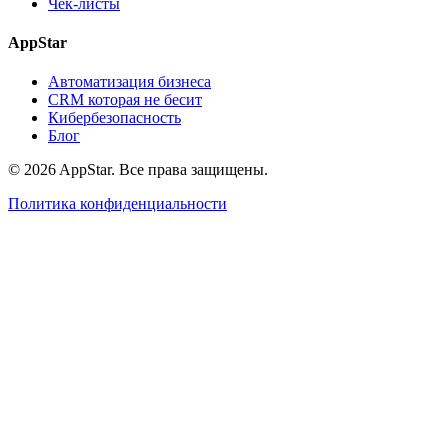
Чек-листы
AppStar
Автоматизация бизнеса
CRM которая не бесит
Кибербезопасность
Блог
© 2026 AppStar. Все права защищены.
Политика конфиденциальности