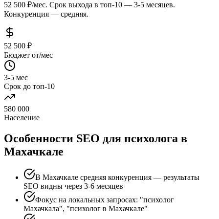
52 500 ₽/мес. Срок выхода в топ-10 — 3-5 месяцев.
Конкуренция — средняя.
52 500 ₽
Бюджет от/мес
3-5 мес
Срок до топ-10
580 000
Население
Особенности SEO для психолога в
Махачкале
В Махачкале средняя конкуренция — результаты
SEO видны через 3-6 месяцев
Фокус на локальных запросах: "психолог
Махачкала", "психолог в Махачкале"