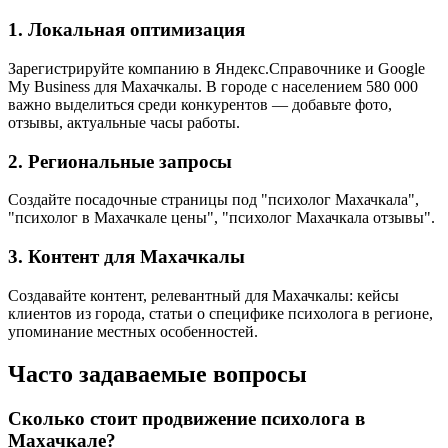
1. Локальная оптимизация
Зарегистрируйте компанию в Яндекс.Справочнике и Google
My Business для Махачкалы. В городе с населением 580 000
важно выделиться среди конкурентов — добавьте фото,
отзывы, актуальные часы работы.
2. Региональные запросы
Создайте посадочные страницы под "психолог Махачкала",
"психолог в Махачкале цены", "психолог Махачкала отзывы".
3. Контент для Махачкалы
Создавайте контент, релевантный для Махачкалы: кейсы
клиентов из города, статьи о специфике психолога в регионе,
упоминание местных особенностей.
Часто задаваемые вопросы
Сколько стоит продвижение психолога в
Махачкале?