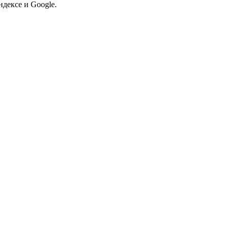
дексе и Google.