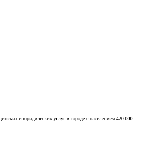
инских и юридических услуг в городе с населением 420 000