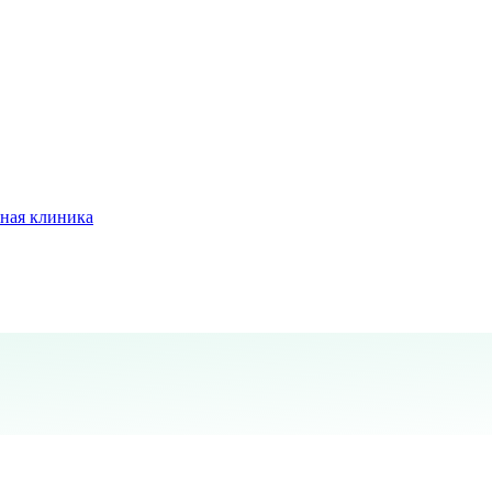
ная клиника