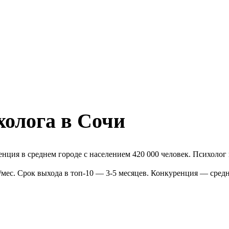
холога в Сочи
ция в среднем городе с населением 420 000 человек. Психолог 
мес. Срок выхода в топ-10 — 3-5 месяцев. Конкуренция — средн