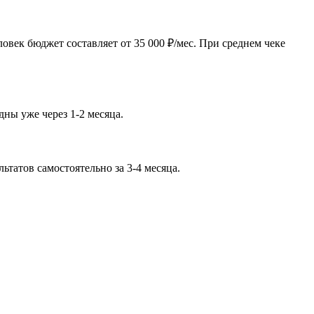
век бюджет составляет от 35 000 ₽/мес. При среднем чеке
дны уже через 1-2 месяца.
татов самостоятельно за 3-4 месяца.