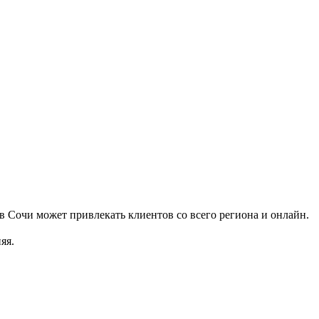
в Сочи может привлекать клиентов со всего региона и онлайн.
яя.