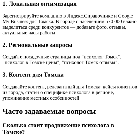
1. Локальная оптимизация
Зарегистрируйте компанию в Яндекс.Справочнике и Google
My Business для Томска. В городе с населением 570 000 важно
выделиться среди конкурентов — добавьте фото, отзывы,
актуальные часы работы.
2. Региональные запросы
Создайте посадочные страницы под "психолог Томск",
"психолог в Томске цены", "психолог Томск отзывы".
3. Контент для Томска
Создавайте контент, релевантный для Томска: кейсы клиентов
из города, статьи о специфике психолога в регионе,
упоминание местных особенностей.
Часто задаваемые вопросы
Сколько стоит продвижение психолога в
Томске?