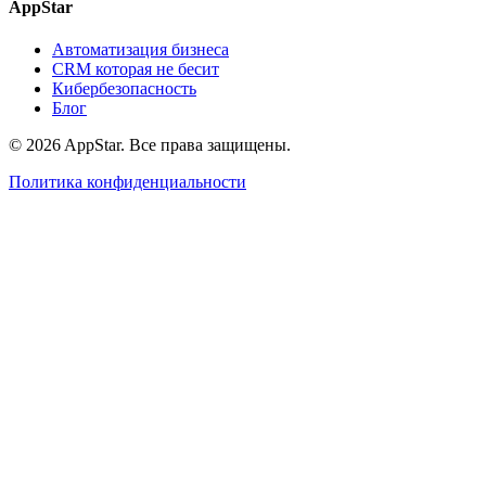
AppStar
Автоматизация бизнеса
CRM которая не бесит
Кибербезопасность
Блог
© 2026 AppStar. Все права защищены.
Политика конфиденциальности