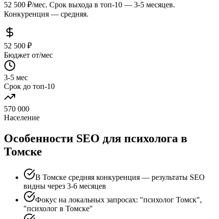
52 500 ₽/мес. Срок выхода в топ-10 — 3-5 месяцев.
Конкуренция — средняя.
52 500 ₽
Бюджет от/мес
3-5 мес
Срок до топ-10
570 000
Население
Особенности SEO для психолога в
Томске
В Томске средняя конкуренция — результаты SEO
видны через 3-6 месяцев
Фокус на локальных запросах: "психолог Томск",
"психолог в Томске"