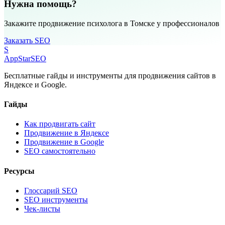
Нужна помощь?
Закажите продвижение психолога в Томске у профессионалов
Заказать SEO
S
AppStar
SEO
Бесплатные гайды и инструменты для продвижения сайтов в
Яндексе и Google.
Гайды
Как продвигать сайт
Продвижение в Яндексе
Продвижение в Google
SEO самостоятельно
Ресурсы
Глоссарий SEO
SEO инструменты
Чек-листы