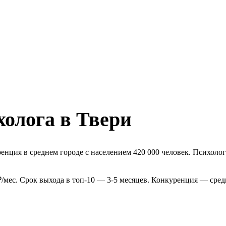
холога в Твери
нция в среднем городе с населением 420 000 человек. Психолог
/мес. Срок выхода в топ-10 — 3-5 месяцев. Конкуренция — сред