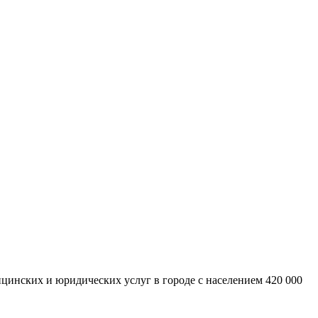
цинских и юридических услуг в городе с населением 420 000