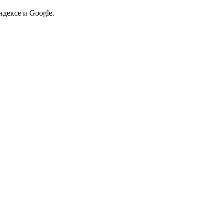
дексе и Google.