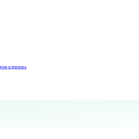
ная клиника