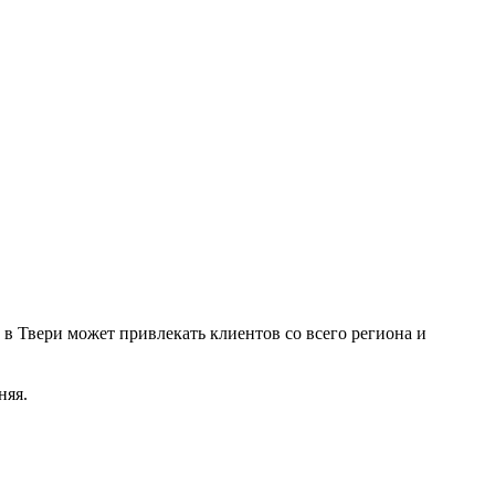
 в Твери может привлекать клиентов со всего региона и
няя.