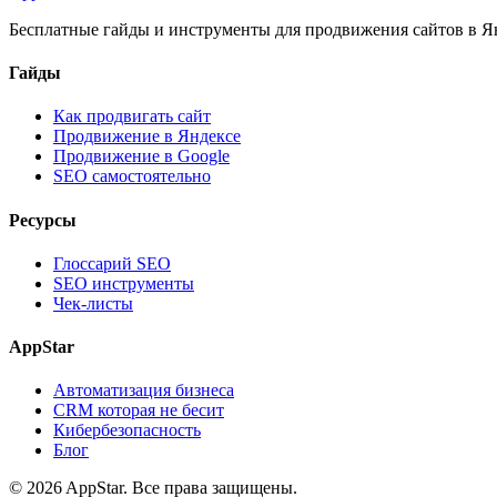
Бесплатные гайды и инструменты для продвижения сайтов в Ян
Гайды
Как продвигать сайт
Продвижение в Яндексе
Продвижение в Google
SEO самостоятельно
Ресурсы
Глоссарий SEO
SEO инструменты
Чек-листы
AppStar
Автоматизация бизнеса
CRM которая не бесит
Кибербезопасность
Блог
© 2026 AppStar. Все права защищены.