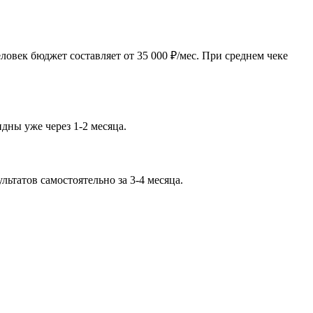
овек бюджет составляет от 35 000 ₽/мес. При среднем чеке
дны уже через 1-2 месяца.
ьтатов самостоятельно за 3-4 месяца.