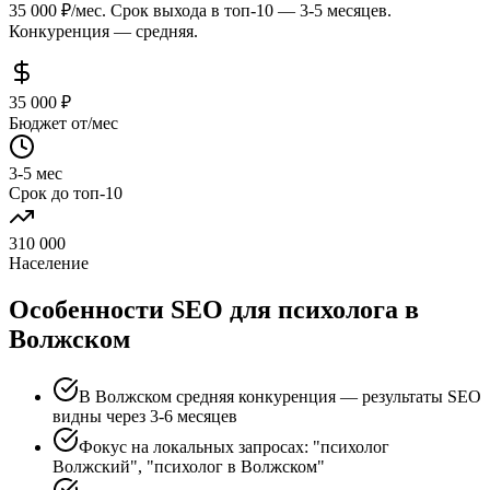
35 000 ₽/мес. Срок выхода в топ-10 — 3-5 месяцев.
Конкуренция — средняя.
35 000 ₽
Бюджет от/мес
3-5 мес
Срок до топ-10
310 000
Население
Особенности SEO для психолога в
Волжском
В Волжском средняя конкуренция — результаты SEO
видны через 3-6 месяцев
Фокус на локальных запросах: "психолог
Волжский", "психолог в Волжском"