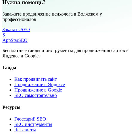
Нужна помощь?
Закажите продвижение психолога в Волжском у
профессионалов
Заказать SEO
S
AppStar
SEO
Бесплатные гайды и инструменты для продвижения сайтов в
Яндексе и Google.
Гайды
Как продвигать сайт
Продвижение в Яндексе
Продвижение в Google
SEO самостоятельно
Ресурсы
Глоссарий SEO
SEO инструменты
Чек-листы