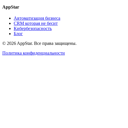
AppStar
Автоматизация бизнеса
CRM которая не бесит
Кибербезопасность
Блог
© 2026 AppStar. Все права защищены.
Политика конфиденциальности