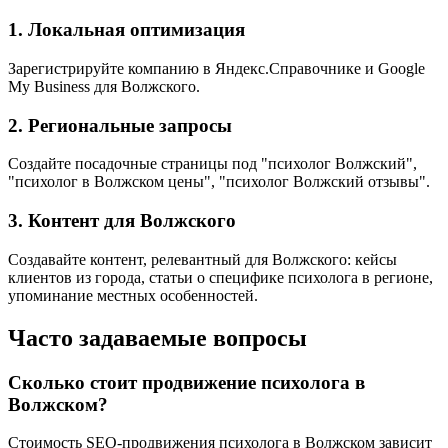
1. Локальная оптимизация
Зарегистрируйте компанию в Яндекс.Справочнике и Google
My Business для Волжского.
2. Региональные запросы
Создайте посадочные страницы под "психолог Волжский",
"психолог в Волжском цены", "психолог Волжский отзывы".
3. Контент для Волжского
Создавайте контент, релевантный для Волжского: кейсы
клиентов из города, статьи о специфике психолога в регионе,
упоминание местных особенностей.
Часто задаваемые вопросы
Сколько стоит продвижение психолога в
Волжском?
Стоимость SEO-продвижения психолога в Волжском зависит